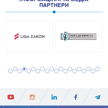
ПАРТНЕРИ
2
4
6
8
10
12
14
16
18
20
1
3
5
7
9
11
13
15
17
19