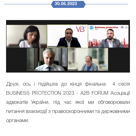
30.06.2023
Друзі, ось і підійшла до кінця фінальна 4 сесія
BUSINESS PROTECTION 2023 - A2B FORUM Асоціації
адвокатів України, під час якої ми обговорювали
питання взаємодії з правоохоронними та державними
органами.