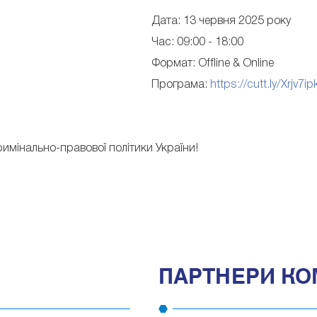
Дата: 13 червня 2025 року
Час: 09:00 - 18:00
Формат: Offline & Online
Програма:
https://cutt.ly/Xrjv7ip
римінально-правової політики України!
ПАРТНЕРИ КО