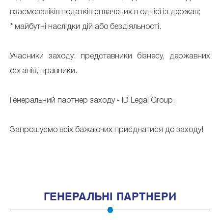
взаємозаліків податків сплачених в однієї із держав;
* майбутні наслідки дій або бездіяльності.
Учасники заходу: представники бізнесу, державних
органів, правники.
Генеральний партнер заходу - ID Legal Group.
Запрошуємо всіх бажаючих приєднатися до заходу!
ГЕНЕРАЛЬНІ ПАРТНЕРИ