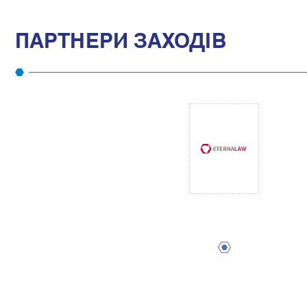
ПАРТНЕРИ ЗАХОДІВ
1