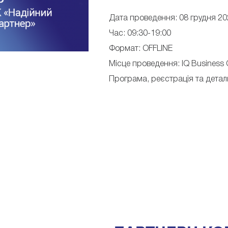
Дата проведення: 08 грудня 20
Час: 09:30-19:00
Формат: OFFLINE
Місце проведення: IQ Business C
Програма, реєстрація та дета