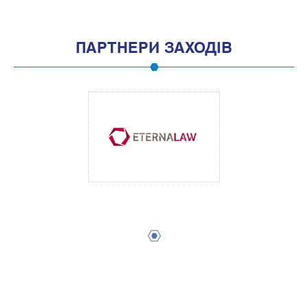
ПАРТНЕРИ ЗАХОДІВ
1