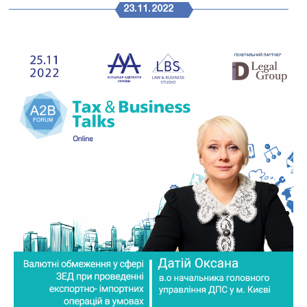
23.11.2022