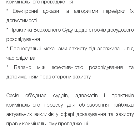
кримінального провадження
* Електронні докази та алгоритми перевірки їх
допустимості
* Практика Верховного Суду щодо строків досудового
розслідування
* Процесуальні механізми захисту від зловживань під
час слідства
* Баланс між ефективністю розслідування та
дотриманням прав сторони захисту
Сесія об’єднає суддів, адвокатів і практиків
кримінального процесу для обговорення найбільш
актуальних викликів у сфері доказування та захисту
прав у кримінальному провадженні.