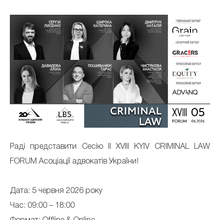
Раді представити Сесію ІІ XVIII KYIV CRIMINAL LAW
FORUM Асоціації адвокатів України!
Дата: 5 червня 2026 року
Час: 09:00 – 18:00