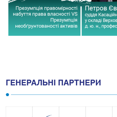
ГЕНЕРАЛЬНІ ПАРТНЕРИ