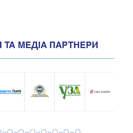
 ТА МЕДIА ПАРТНЕРИ