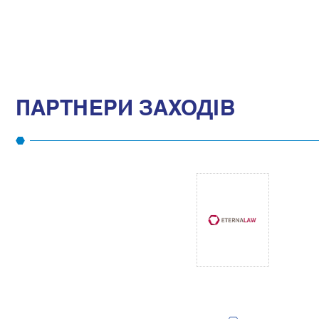
ПАРТНЕРИ ЗАХОДІВ