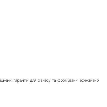
міцненні гарантій для бізнесу та формуванні ефективної