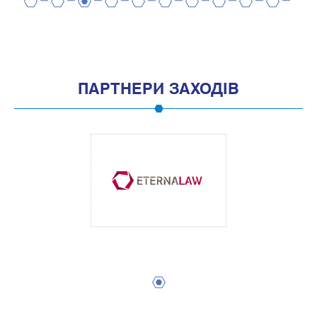
2
4
6
8
10
12
14
16
18
20
1
3
5
7
9
11
13
15
17
19
ПАРТНЕРИ ЗАХОДІВ
1