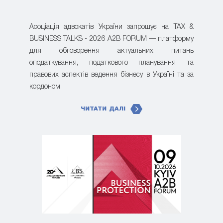
Асоціація адвокатів України запрошує на TAX &
BUSINESS TALKS - 2026 A2B FORUM — платформу
для обговорення актуальних питань
оподаткування, податкового планування та
правових аспектів ведення бізнесу в Україні та за
кордоном
ЧИТАТИ ДАЛІ