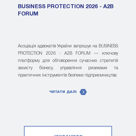
BUSINESS PROTECTION 2026 - A2B
FORUM
Асоціація адвокатів України запрошує на BUSINESS
PROTECTION 2026 - A2B FORUM — ключову
платформу для обговорення сучасних стратегій
захисту бізнесу, управління ризиками та
практичних інструментів безпеки підприємництва
ЧИТАТИ ДАЛІ