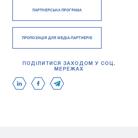
ПАРТНЕРСЬКА ПРОГРАМА
ПРОПОЗИЦІЯ ДЛЯ МЕДІА-ПАРТНЕРІВ
ПОДІЛИТИСЯ ЗАХОДОМ У СОЦ.
МЕРЕЖАХ