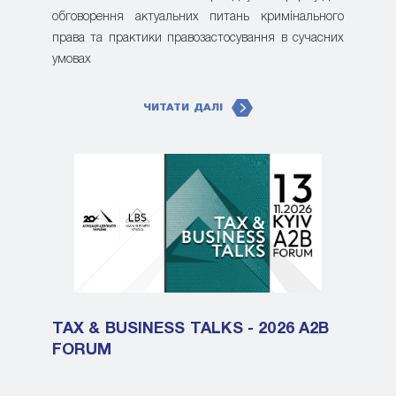
обговорення актуальних питань кримінального
права та практики правозастосування в сучасних
умовах
ЧИТАТИ ДАЛІ
TAX & BUSINESS TALKS - 2026 A2B
FORUM