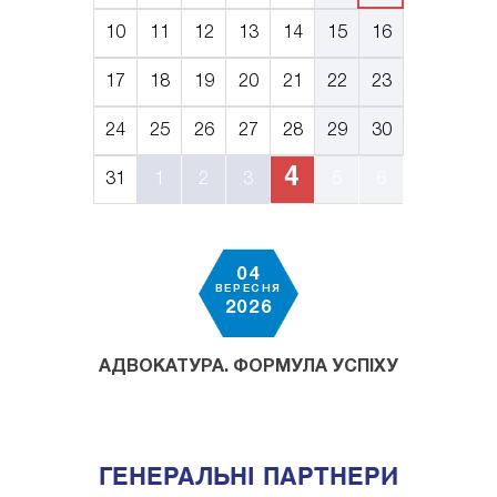
10
11
12
13
14
15
16
17
18
19
20
21
22
23
24
25
26
27
28
29
30
4
31
1
2
3
5
6
04
ВЕРЕСНЯ
2026
АДВОКАТУРА. ФОРМУЛА УСПІХУ
ГЕНЕРАЛЬНІ ПАРТНЕРИ