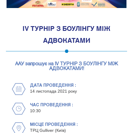
1
ІV ТУРНІР З БОУЛІНГУ МІЖ
АДВОКАТАМИ
ААУ запрошує на ІV ТУРНІР З БОУЛІНГУ МІЖ
АДВОКАТАМИ!
ДАТА ПРОВЕДЕННЯ :
14 листопада 2021 року
ЧАС ПРОВЕДЕННЯ :
10:30
МІСЦЕ ПРОВЕДЕННЯ :
ТРЦ Gulliver (Київ)