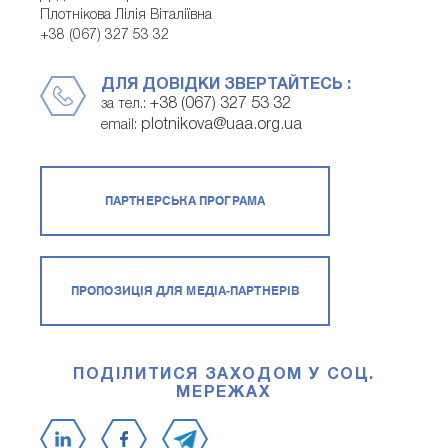
Плотнікова Лілія Віталіївна
+38 (067) 327 53 32
ДЛЯ ДОВІДКИ ЗВЕРТАЙТЕСЬ :
+38 (067) 327 53 32
за тел.:
plotnikova@uaa.org.ua
email:
ПАРТНЕРСЬКА ПРОГРАМА
ПРОПОЗИЦІЯ ДЛЯ МЕДІА-ПАРТНЕРІВ
ПОДІЛИТИСЯ ЗАХОДОМ У СОЦ.
МЕРЕЖАХ