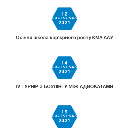
12
ЛИСТОПАДА
2021
Осіння школа кар’єрного росту КМА ААУ
14
ЛИСТОПАДА
2021
ІV ТУРНІР З БОУЛІНГУ МІЖ АДВОКАТАМИ
19
ЛИСТОПАДА
2021