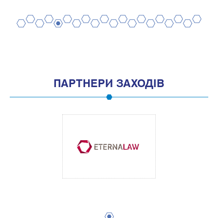
2
4
6
8
10
12
14
16
18
20
1
3
5
7
9
11
13
15
17
19
ПАРТНЕРИ ЗАХОДІВ