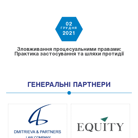
02
ГРУДНЯ
2021
Зловживання процесуальними правами:
Практика застосування та шляхи протидії
ГЕНЕРАЛЬНІ ПАРТНЕРИ