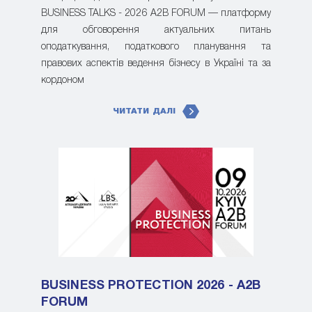
BUSINESS TALKS - 2026 A2B FORUM — платформу
для обговорення актуальних питань
оподаткування, податкового планування та
правових аспектів ведення бізнесу в Україні та за
кордоном
ЧИТАТИ ДАЛІ
BUSINESS PROTECTION 2026 - A2B
FORUM