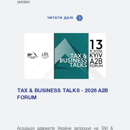
умовах
ЧИТАТИ ДАЛІ
TAX & BUSINESS TALKS - 2026 A2B
FORUM
Асоціація адвокатів України запрошує на TAX &