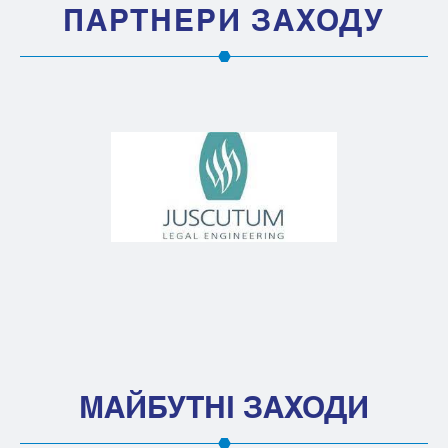
ПАРТНЕРИ ЗАХОДУ
МАЙБУТНІ ЗАХОДИ