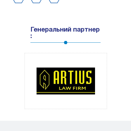
Генеральний партнер
: