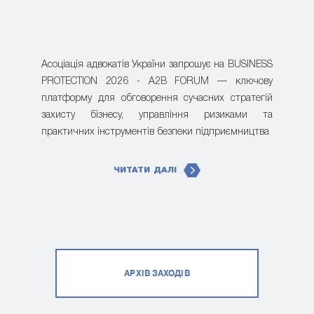
Асоціація адвокатів України запрошує на BUSINESS
PROTECTION 2026 - A2B FORUM — ключову
платформу для обговорення сучасних стратегій
захисту бізнесу, управління ризиками та
практичних інструментів безпеки підприємництва
ЧИТАТИ ДАЛІ
АРХІВ ЗАХОДІВ