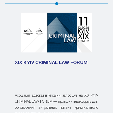
XIX KYIV CRIMINAL LAW FORUM
Асоціація адвокатів України запрошує на XIX KYIV
CRIMINAL LAW FORUM — провідну платформу для
обговорення актуальних питань кримінального