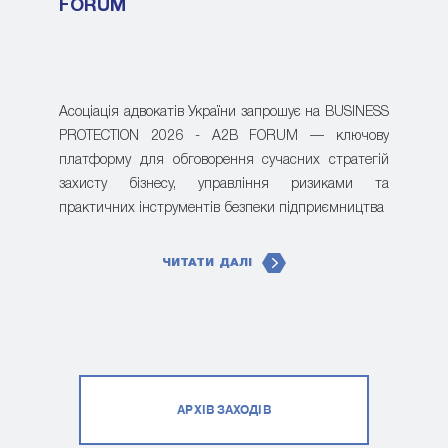
FORUM
Асоціація адвокатів України запрошує на BUSINESS
PROTECTION 2026 - A2B FORUM — ключову
платформу для обговорення сучасних стратегій
захисту бізнесу, управління ризиками та
практичних інструментів безпеки підприємництва
ЧИТАТИ ДАЛІ
АРХІВ ЗАХОДІВ