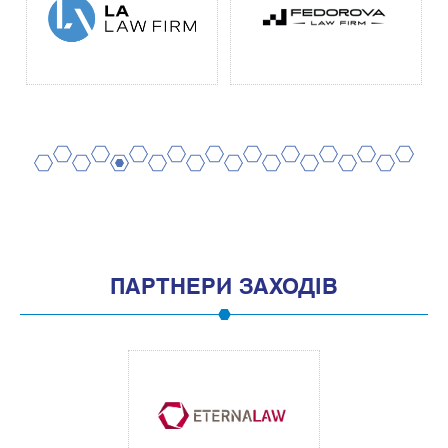
2
4
6
8
10
12
14
16
18
20
1
3
5
7
9
11
13
15
17
19
ПАРТНЕРИ ЗАХОДІВ