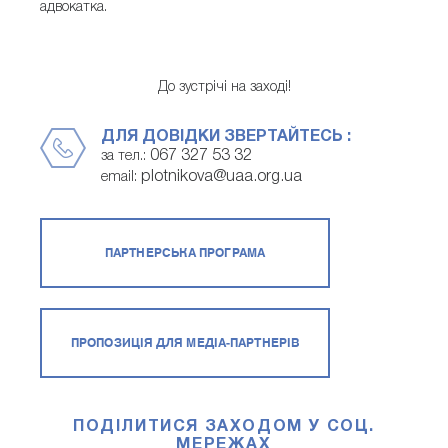
адвокатка.
До зустрічі на заході!
ДЛЯ ДОВІДКИ ЗВЕРТАЙТЕСЬ :
067 327 53 32
за тел.:
plotnikova@uaa.org.ua
email:
ПАРТНЕРСЬКА ПРОГРАМА
ПРОПОЗИЦІЯ ДЛЯ МЕДІА-ПАРТНЕРІВ
ПОДІЛИТИСЯ ЗАХОДОМ У СОЦ.
МЕРЕЖАХ