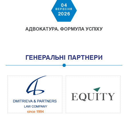
04
ВЕРЕСНЯ
2026
АДВОКАТУРА. ФОРМУЛА УСПІХУ
ГЕНЕРАЛЬНІ ПАРТНЕРИ