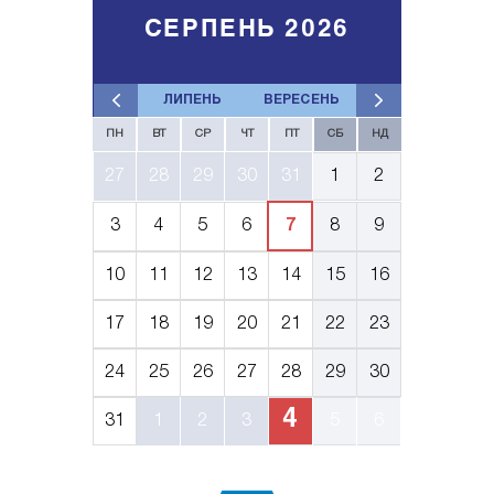
СЕРПЕНЬ 2026
ЛИПЕНЬ
ВЕРЕСЕНЬ
ПН
ВТ
СР
ЧТ
ПТ
СБ
НД
27
28
29
30
31
1
2
3
4
5
6
7
8
9
10
11
12
13
14
15
16
17
18
19
20
21
22
23
24
25
26
27
28
29
30
4
31
1
2
3
5
6