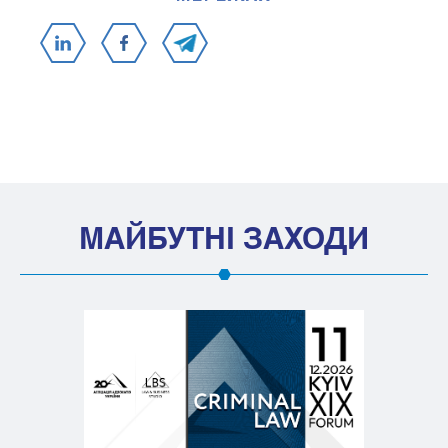
МАЙБУТНІ ЗАХОДИ