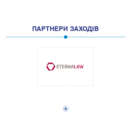
ПАРТНЕРИ ЗАХОДІВ
1