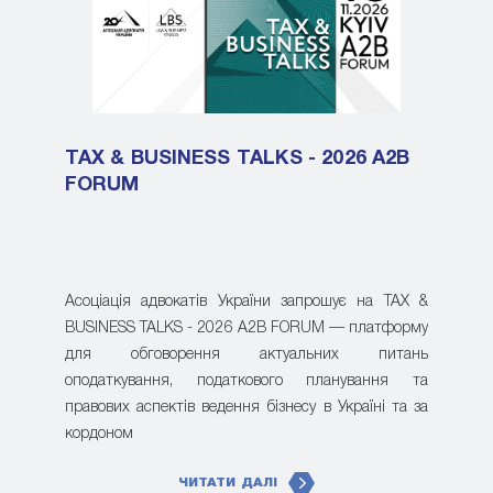
TAX & BUSINESS TALKS - 2026 A2B
FORUM
Асоціація адвокатів України запрошує на TAX &
BUSINESS TALKS - 2026 A2B FORUM — платформу
для обговорення актуальних питань
оподаткування, податкового планування та
правових аспектів ведення бізнесу в Україні та за
кордоном
ЧИТАТИ ДАЛІ