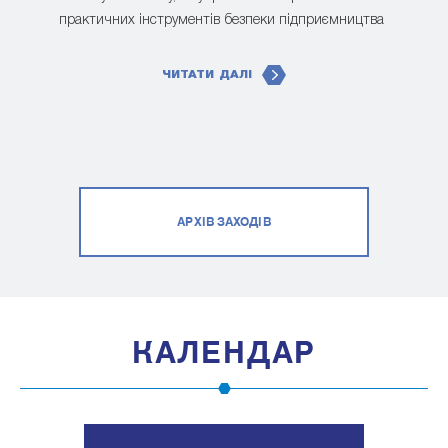
практичних інструментів безпеки підприємництва
ЧИТАТИ ДАЛІ
АРХІВ ЗАХОДІВ
КАЛЕНДАР