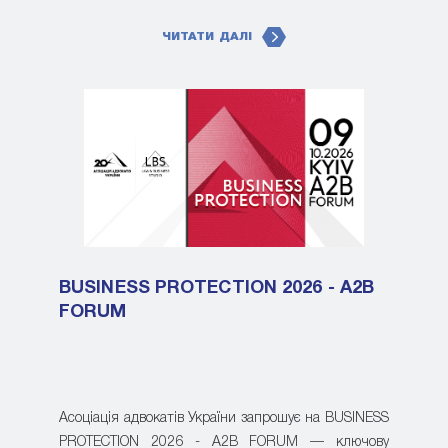
ЧИТАТИ ДАЛІ
BUSINESS PROTECTION 2026 - A2B
FORUM
Асоціація адвокатів України запрошує на BUSINESS
PROTECTION 2026 - A2B FORUM — ключову