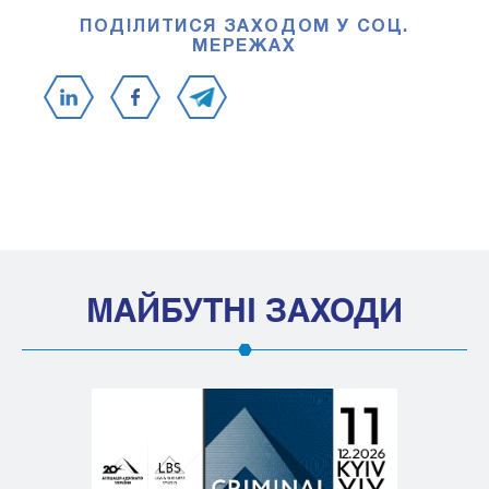
ПОДІЛИТИСЯ ЗАХОДОМ У СОЦ.
МЕРЕЖАХ
МАЙБУТНІ ЗАХОДИ