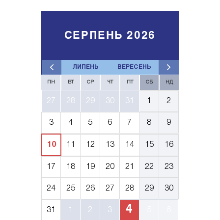
СЕРПЕНЬ 2026
ЛИПЕНЬ
ВЕРЕСЕНЬ
ПН
ВТ
СР
ЧТ
ПТ
СБ
НД
27
28
29
30
31
1
2
3
4
5
6
7
8
9
10
11
12
13
14
15
16
17
18
19
20
21
22
23
24
25
26
27
28
29
30
4
31
1
2
3
5
6