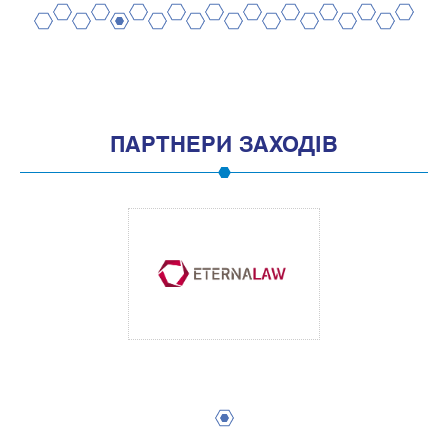
2
4
6
8
10
12
14
16
18
20
1
3
5
7
9
11
13
15
17
19
ПАРТНЕРИ ЗАХОДІВ
1