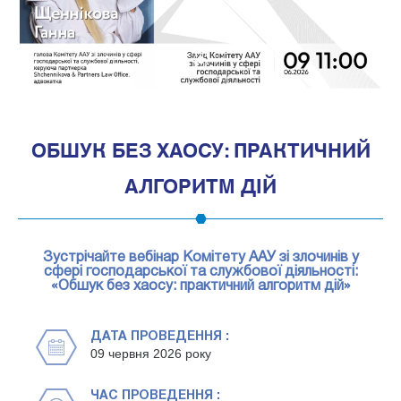
1
ОБШУК БЕЗ ХАОСУ: ПРАКТИЧНИЙ
АЛГОРИТМ ДІЙ
Зустрічайте вебінар Комітету ААУ зі злочинів у
сфері господарської та службової діяльності:
«Обшук без хаосу: практичний алгоритм дій»
ДАТА ПРОВЕДЕННЯ :
09 червня 2026 року
ЧАС ПРОВЕДЕННЯ :