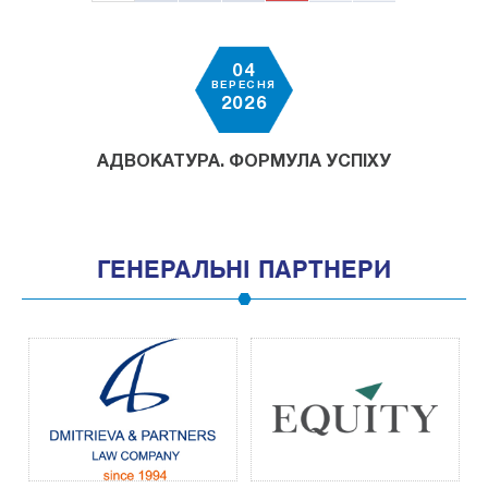
04
ВЕРЕСНЯ
2026
АДВОКАТУРА. ФОРМУЛА УСПІХУ
ГЕНЕРАЛЬНІ ПАРТНЕРИ