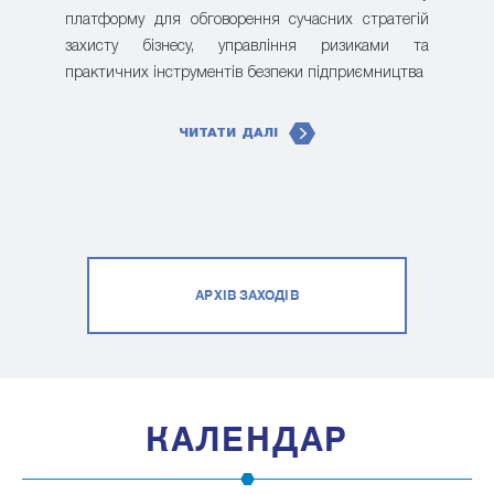
платформу для обговорення сучасних стратегій
захисту бізнесу, управління ризиками та
практичних інструментів безпеки підприємництва
ЧИТАТИ ДАЛІ
АРХІВ ЗАХОДІВ
КАЛЕНДАР