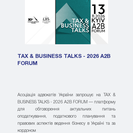
TAX & BUSINESS TALKS - 2026 A2B
FORUM
Асоціація адвокатів України запрошує на TAX &
BUSINESS TALKS - 2026 A2B FORUM — платформу
для обговорення актуальних питань
оподаткування, податкового планування та
правових аспектів ведення бізнесу в Україні та за
кордоном