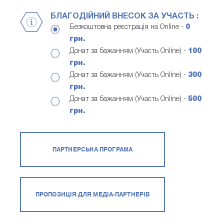
БЛАГОДІЙНИЙ ВНЕСОК ЗА УЧАСТЬ :
Безкоштовна реєстрація на Online -
0
грн.
Донат за бажанням (Участь Online) -
100
грн.
Донат за бажанням (Участь Online) -
300
грн.
Донат за бажанням (Участь Online) -
500
грн.
ПАРТНЕРСЬКА ПРОГРАМА
ПРОПОЗИЦІЯ ДЛЯ МЕДІА-ПАРТНЕРІВ