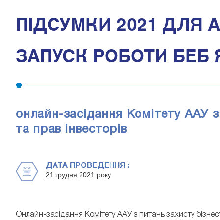
ПІДСУМКИ 2021 ДЛЯ А
ЗАПУСК РОБОТИ БЕБ 
онлайн-засідання Комітету ААУ з 
та прав інвесторів
ДАТА ПРОВЕДЕННЯ :
21 грудня 2021 року
Онлайн-засідання Комітету ААУ з питань захисту бізнесу,