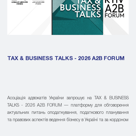
TAX & BUSINESS TALKS - 2026 A2B FORUM
Асоціація адвокатів України запрошує на TAX & BUSINESS
TALKS - 2026 A2B FORUM — платформу для обговорення
актуальних питань оподаткування, податкового планування
та правових аспектів ведення бізнесу в Україні та за кордоном