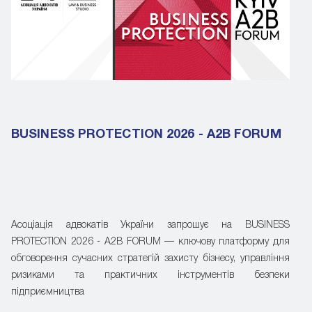
BUSINESS PROTECTION 2026 - A2B FORUM
Асоціація адвокатів України запрошує на BUSINESS
PROTECTION 2026 - A2B FORUM — ключову платформу для
обговорення сучасних стратегій захисту бізнесу, управління
ризиками та практичних інструментів безпеки
підприємництва