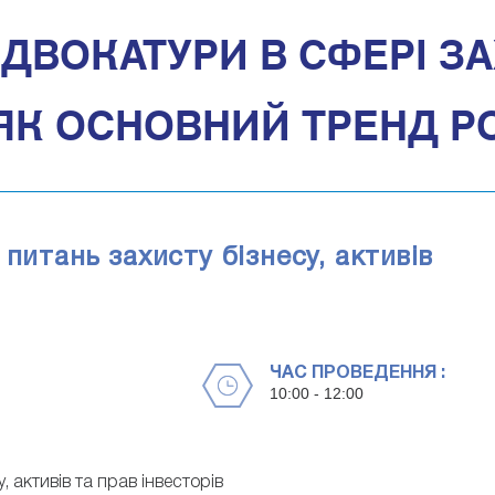
ДВОКАТУРИ В СФЕРІ ЗА
ЯК ОСНОВНИЙ ТРЕНД Р
питань захисту бізнесу, активів
ЧАС ПРОВЕДЕННЯ :
10:00 - 12:00
 активів та прав інвесторів