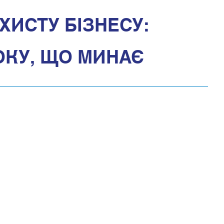
ХИСТУ БІЗНЕСУ:
ОКУ, ЩО МИНАЄ