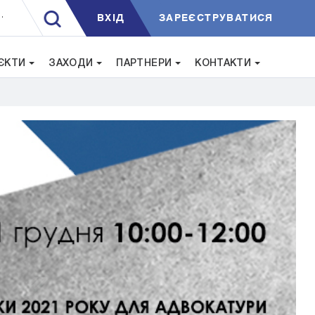
ВXIД
ЗАРЕЄСТРУВАТИСЯ
.
ЄКТИ
ЗАХОДИ
ПАРТНЕРИ
КОНТАКТИ