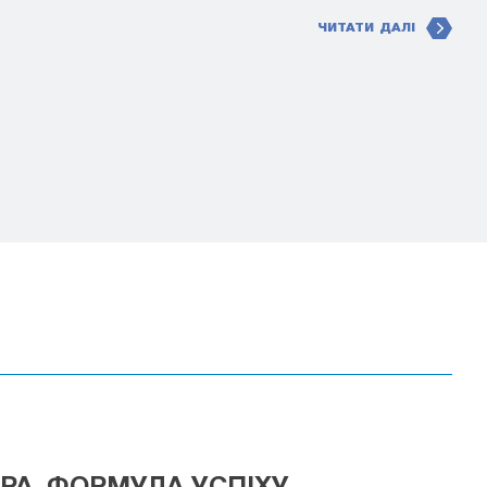
ЧИТАТИ ДАЛІ