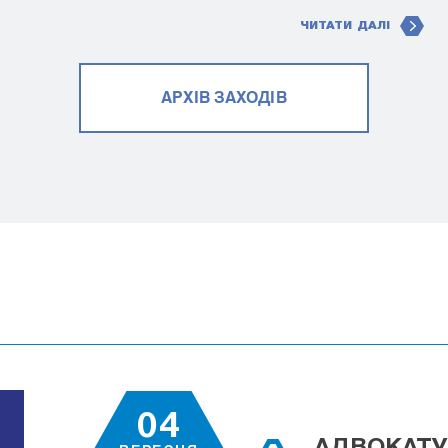
ЧИТАТИ ДАЛІ
АРХІВ ЗАХОДІВ
04