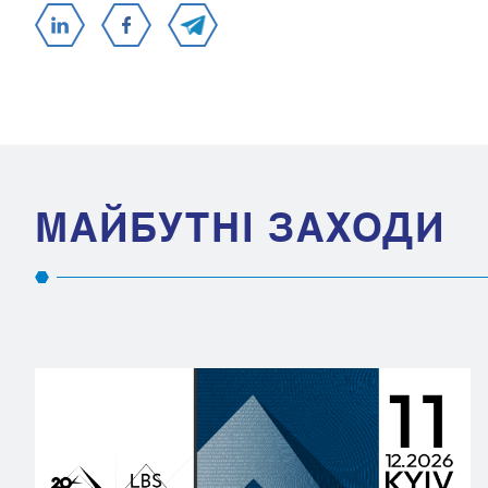
МАЙБУТНІ ЗАХОДИ