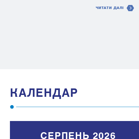
ЧИТАТИ ДАЛІ
КАЛЕНДАР
СЕРПЕНЬ 2026