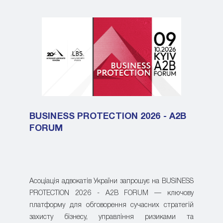
BUSINESS PROTECTION 2026 - A2B
FORUM
Асоціація адвокатів України запрошує на BUSINESS
PROTECTION 2026 - A2B FORUM — ключову
платформу для обговорення сучасних стратегій
захисту бізнесу, управління ризиками та