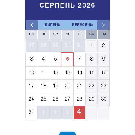
СЕРПЕНЬ 2026
ЛИПЕНЬ
ВЕРЕСЕНЬ
ПН
ВТ
СР
ЧТ
ПТ
СБ
НД
27
28
29
30
31
1
2
3
4
5
6
7
8
9
10
11
12
13
14
15
16
17
18
19
20
21
22
23
24
25
26
27
28
29
30
4
31
1
2
3
5
6