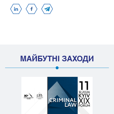
МАЙБУТНІ ЗАХОДИ