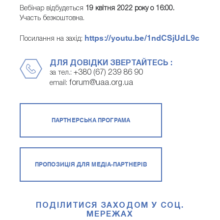
Вебінар відбудеться
19 квітня 2022 року о 16:00.
Участь безкоштовна.
https://youtu.be/1ndCSjUdL9c
Посилання на захід:
ДЛЯ ДОВІДКИ ЗВЕРТАЙТЕСЬ :
+380 (67) 239 86 90
за тел.:
forum@uaa.org.ua
email:
ПАРТНЕРСЬКА ПРОГРАМА
ПРОПОЗИЦІЯ ДЛЯ МЕДІА-ПАРТНЕРІВ
ПОДІЛИТИСЯ ЗАХОДОМ У СОЦ.
МЕРЕЖАХ