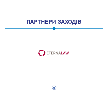
ПАРТНЕРИ ЗАХОДІВ
1