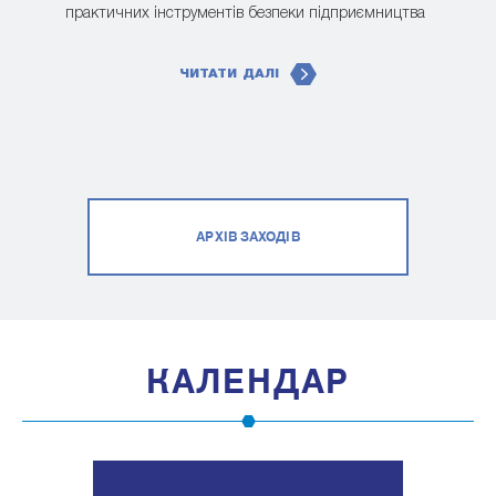
практичних інструментів безпеки підприємництва
ЧИТАТИ ДАЛІ
АРХІВ ЗАХОДІВ
КАЛЕНДАР