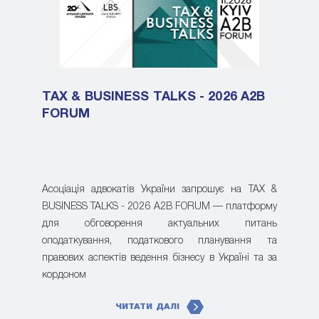
TAX & BUSINESS TALKS - 2026 A2B
FORUM
Асоціація адвокатів України запрошує на TAX &
BUSINESS TALKS - 2026 A2B FORUM — платформу
для обговорення актуальних питань
оподаткування, податкового планування та
правових аспектів ведення бізнесу в Україні та за
кордоном
ЧИТАТИ ДАЛІ