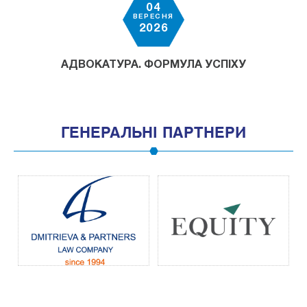
04
ВЕРЕСНЯ
2026
АДВОКАТУРА. ФОРМУЛА УСПІХУ
ГЕНЕРАЛЬНІ ПАРТНЕРИ