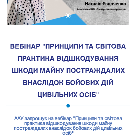
1
ВЕБІНАР "ПРИНЦИПИ ТА СВІТОВА
ПРАКТИКА ВІДШКОДУВАННЯ
ШКОДИ МАЙНУ ПОСТРАЖДАЛИХ
ВНАСЛІДОК БОЙОВИХ ДІЙ
ЦИВІЛЬНИХ ОСІБ"
ААУ запрошує на вебінар "Принципи та світова
практика відшкодування шкоди майну
постраждалих внаслідок бойових дій цивільних
осіб"