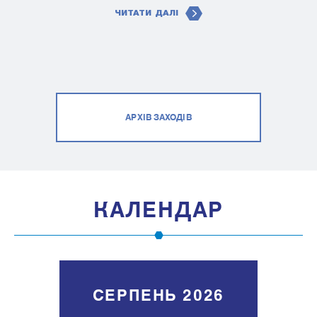
ЧИТАТИ ДАЛІ
АРХІВ ЗАХОДІВ
КАЛЕНДАР
СЕРПЕНЬ 2026