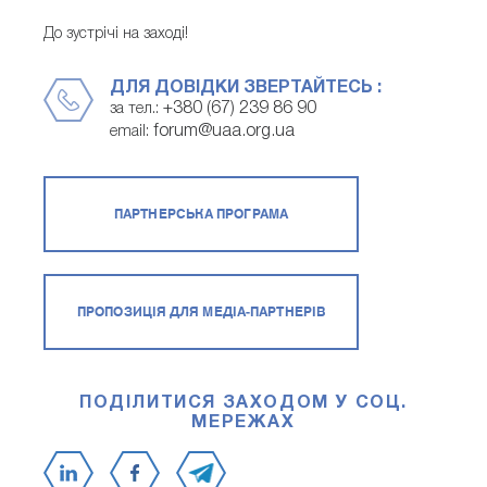
До зустрічі на заході!
ДЛЯ ДОВІДКИ ЗВЕРТАЙТЕСЬ :
+380 (67) 239 86 90
за тел.:
forum@uaa.org.ua
email:
ПАРТНЕРСЬКА ПРОГРАМА
ПРОПОЗИЦІЯ ДЛЯ МЕДІА-ПАРТНЕРІВ
ПОДІЛИТИСЯ ЗАХОДОМ У СОЦ.
МЕРЕЖАХ