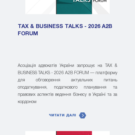
TAX & BUSINESS TALKS - 2026 A2B
FORUM
Асоціація адвокатів України запрошує на TAX &
BUSINESS TALKS - 2026 A2B FORUM — платформу
для обговорення актуальних питань
оподаткування, податкового планування та
правових аспектів ведення бізнесу в Україні та за
кордоном
ЧИТАТИ ДАЛІ