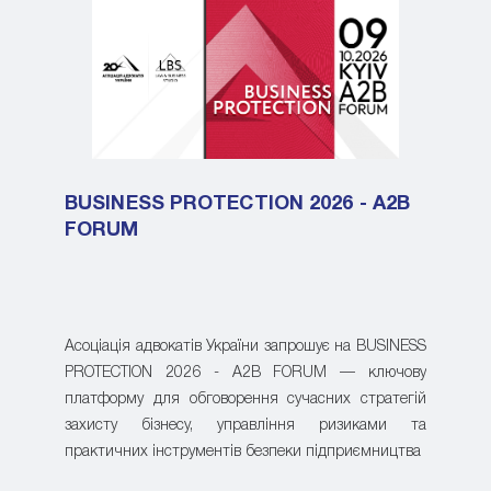
BUSINESS PROTECTION 2026 - A2B
FORUM
Асоціація адвокатів України запрошує на BUSINESS
PROTECTION 2026 - A2B FORUM — ключову
платформу для обговорення сучасних стратегій
захисту бізнесу, управління ризиками та
практичних інструментів безпеки підприємництва