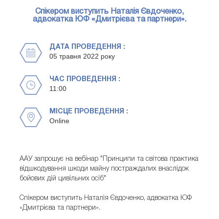
Спікером виступить Наталія Євдоченко,
адвокатка ЮФ «Дмитрієва та партнери».
ДАТА ПРОВЕДЕННЯ :
05 травня 2022 року
ЧАС ПРОВЕДЕННЯ :
11:00
МІСЦЕ ПРОВЕДЕННЯ :
Online
ААУ запрошує на вебінар "Принципи та світова практика
відшкодування шкоди майну постраждалих внаслідок
бойових дій цивільних осіб"
Спікером виступить Наталія Євдоченко, адвокатка ЮФ
«Дмитрієва та партнери».