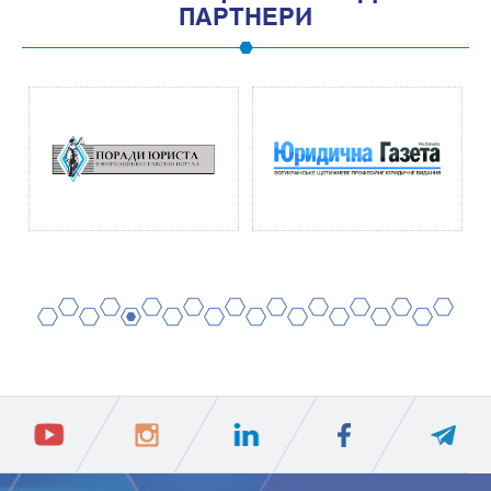
ПАРТНЕРИ
2
4
6
8
10
12
14
16
18
20
1
3
5
7
9
11
13
15
17
19