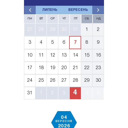
ЛИПЕНЬ
ВЕРЕСЕНЬ
ПН
ВТ
СР
ЧТ
ПТ
СБ
НД
27
28
29
30
31
1
2
3
4
5
6
7
8
9
10
11
12
13
14
15
16
17
18
19
20
21
22
23
24
25
26
27
28
29
30
4
31
1
2
3
5
6
04
ВЕРЕСНЯ
2026