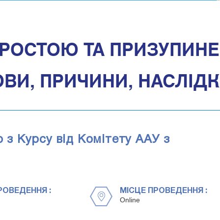
РОСТОЮ ТА ПРИЗУПИНЕ
ВИ, ПРИЧИНИ, НАСЛІД
р з Курсу від Комітету ААУ з
РОВЕДЕННЯ :
МІСЦЕ ПРОВЕДЕННЯ :
Online