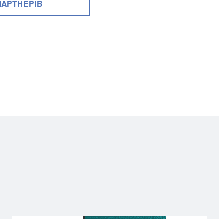
ПАРТНЕРІВ