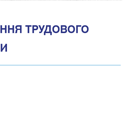
ННЯ ТРУДОВОГО
КИ