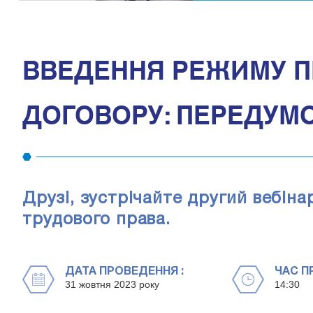
ВВЕДЕННЯ РЕЖИМУ П
ДОГОВОРУ: ПЕРЕДУМО
Друзі, зустрічайте другий вебіна
трудового права.
ДАТА ПРОВЕДЕННЯ :
ЧАС П
31 жовтня 2023 року
14:30