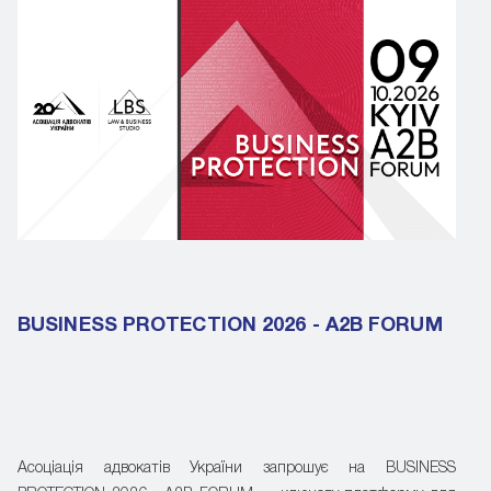
BUSINESS PROTECTION 2026 - A2B FORUM
Асоціація адвокатів України запрошує на BUSINESS