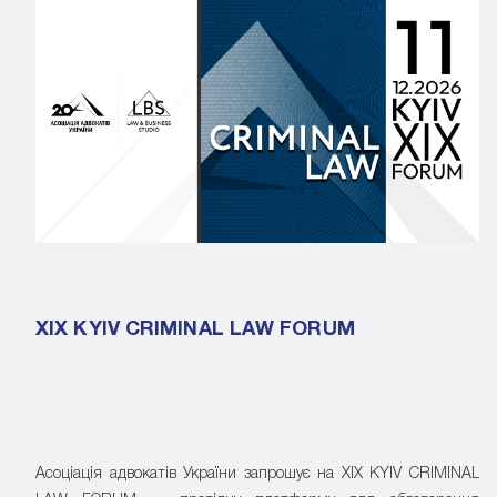
XIX KYIV CRIMINAL LAW FORUM
Асоціація адвокатів України запрошує на XIX KYIV CRIMINAL