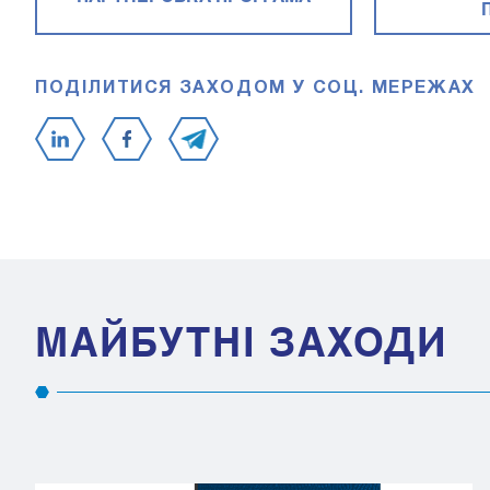
ПОДІЛИТИСЯ ЗАХОДОМ У СОЦ. МЕРЕЖАХ
МАЙБУТНІ ЗАХОДИ