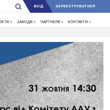
ВXIД
ЗАРЕЄСТРУВАТИСЯ
.
ЄКТИ
ЗАХОДИ
ПАРТНЕРИ
КОНТАКТИ