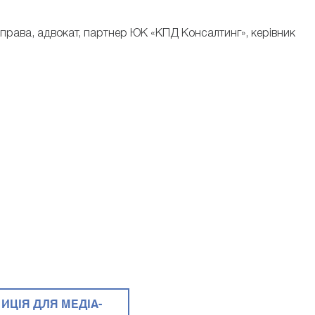
о права, адвокат, партнер ЮК «КПД Консалтинг», керівник
ИЦІЯ ДЛЯ МЕДІА-