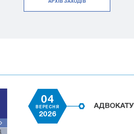
АРХІВ ЗАХОДІВ
04
АДВОКАТУ
ВЕРЕСНЯ
2026
Д