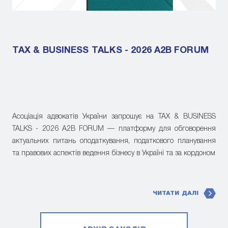
TAX & BUSINESS TALKS - 2026 A2B FORUM
Асоціація адвокатів України запрошує на TAX & BUSINESS
TALKS - 2026 A2B FORUM — платформу для обговорення
актуальних питань оподаткування, податкового планування
та правових аспектів ведення бізнесу в Україні та за кордоном
ЧИТАТИ ДАЛІ