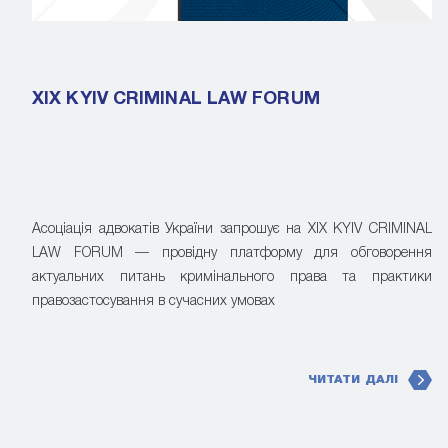
XIX KYIV CRIMINAL LAW FORUM
Асоціація адвокатів України запрошує на XIX KYIV CRIMINAL
LAW FORUM — провідну платформу для обговорення
актуальних питань кримінального права та практики
правозастосування в сучасних умовах
ЧИТАТИ ДАЛІ