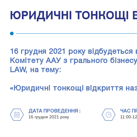
ЮРИДИЧНІ ТОНКОЩІ 
16 грудня 2021 року відбудеться в
Комітету ААУ з грального бізне
LAW, на тему:
«Юридичні тонкощі відкриття на
ДАТА ПРОВЕДЕННЯ :
ЧАС П
16 грудня 2021 року
11:00-12