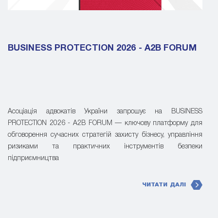
BUSINESS PROTECTION 2026 - A2B FORUM
Асоціація адвокатів України запрошує на BUSINESS
PROTECTION 2026 - A2B FORUM — ключову платформу для
обговорення сучасних стратегій захисту бізнесу, управління
ризиками та практичних інструментів безпеки
підприємництва
ЧИТАТИ ДАЛІ