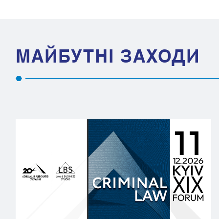
МАЙБУТНІ ЗАХОДИ