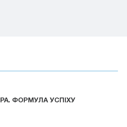
РА. ФОРМУЛА УСПІХУ