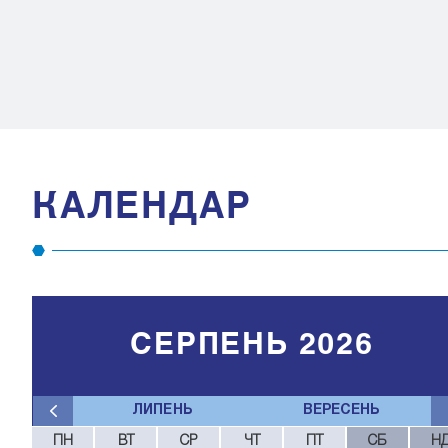
КАЛЕНДАР
СЕРПЕНЬ 2026
ЛИПЕНЬ
ВЕРЕСЕНЬ
ПН
ВТ
СР
ЧТ
ПТ
СБ
Н