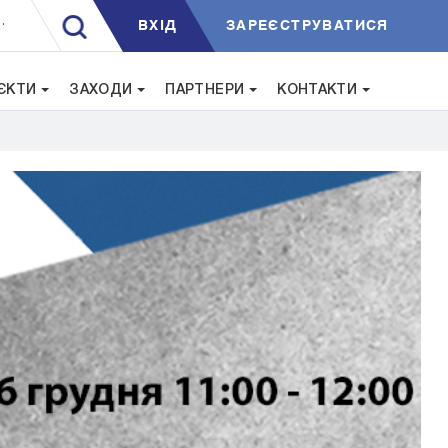
ВXIД
ЗАРЕЄСТРУВАТИСЯ
.
ЄКТИ
ЗАХОДИ
ПАРТНЕРИ
КОНТАКТИ