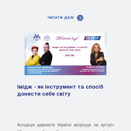
ЧИТАТИ ДАЛІ
Імідж - як інструмент та спосіб
донести себе світу
Асоціація адвокатів України запрошує на зустріч