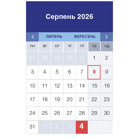
Серпень 2026
ЛИПЕНЬ
ВЕРЕСЕНЬ
ПН
ВТ
СР
ЧТ
ПТ
СБ
НД
27
28
29
30
31
1
2
3
4
5
6
7
8
9
10
11
12
13
14
15
16
17
18
19
20
21
22
23
24
25
26
27
28
29
30
4
31
1
2
3
5
6