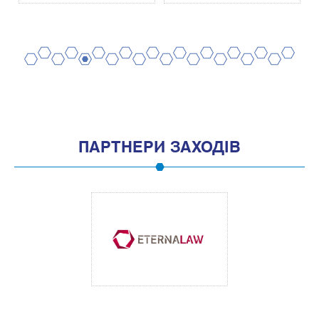
2
4
6
8
10
12
14
16
18
20
1
3
5
7
9
11
13
15
17
19
ПАРТНЕРИ ЗАХОДІВ