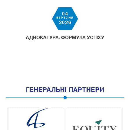
04
ВЕРЕСНЯ
2026
АДВОКАТУРА. ФОРМУЛА УСПІХУ
ГЕНЕРАЛЬНІ ПАРТНЕРИ