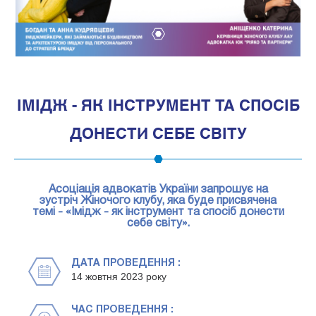
1
ІМІДЖ - ЯК ІНСТРУМЕНТ ТА СПОСІБ
ДОНЕСТИ СЕБЕ СВІТУ
Асоціація адвокатів України запрошує на
зустріч Жіночого клубу, яка буде присвячена
темі - «Імідж - як інструмент та спосіб донести
себе світу».
ДАТА ПРОВЕДЕННЯ :
14 жовтня 2023 року
ЧАС ПРОВЕДЕННЯ :