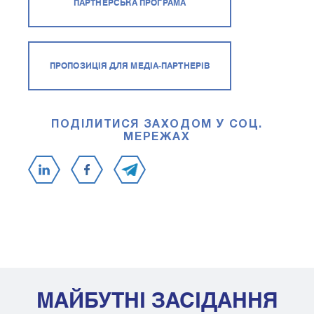
ПАРТНЕРСЬКА ПРОГРАМА
ПРОПОЗИЦІЯ ДЛЯ МЕДІА-ПАРТНЕРІВ
ПОДІЛИТИСЯ ЗАХОДОМ У СОЦ.
МЕРЕЖАХ
МАЙБУТНІ ЗАСІДАННЯ