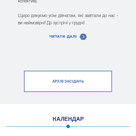
колектив).
Щиро дякуємо усім дівчатам, які завітали до нас -
ви неймовірні! До зустрічі у грудні!
ЧИТАТИ ДАЛІ
АРХІВ ЗАСІДАНЬ
КАЛЕНДАР