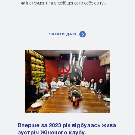
- як інструмент та спосіб донести себе світу».
ЧИТАТИ ДАЛІ
Вперше за 2023 рік відбулась жива
зустріч Жіночого клубу.