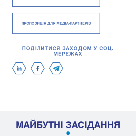
ПРОПОЗИЦІЯ ДЛЯ МЕДІА-ПАРТНЕРІВ
ПОДІЛИТИСЯ ЗАХОДОМ У СОЦ.
МЕРЕЖАХ
МАЙБУТНІ ЗАСІДАННЯ