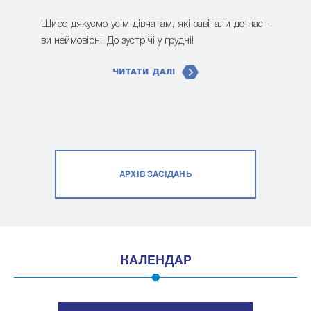
Щиро дякуємо усім дівчатам, які завітали до нас -
ви неймовірні! До зустрічі у грудні!
ЧИТАТИ ДАЛІ
АРХІВ ЗАСІДАНЬ
КАЛЕНДАР