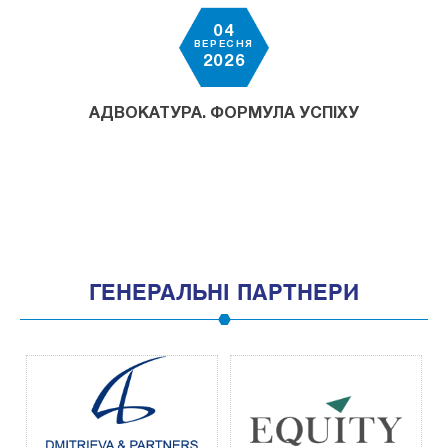
04
ВЕРЕСНЯ
2026
АДВОКАТУРА. ФОРМУЛА УСПІХУ
ГЕНЕРАЛЬНІ ПАРТНЕРИ