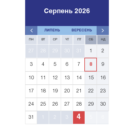
Серпень 2026
ЛИПЕНЬ
ВЕРЕСЕНЬ
ПН
ВТ
СР
ЧТ
ПТ
СБ
НД
27
28
29
30
31
1
2
3
4
5
6
7
8
9
10
11
12
13
14
15
16
17
18
19
20
21
22
23
24
25
26
27
28
29
30
4
31
1
2
3
5
6