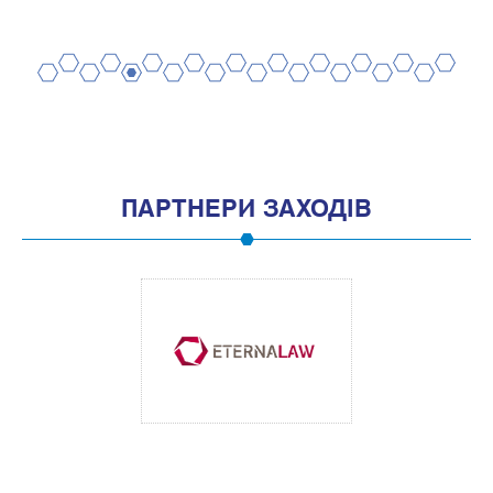
2
4
6
8
10
12
14
16
18
20
1
3
5
7
9
11
13
15
17
19
ПАРТНЕРИ ЗАХОДІВ