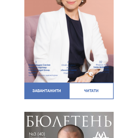
ЗАВАНТАЖИТИ
ЧИТАТИ