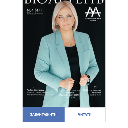
ЗАВАНТАЖИТИ
ЧИТАТИ