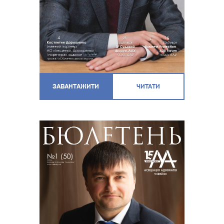
ЗАВАНТАЖИТИ
ЧИТАТИ