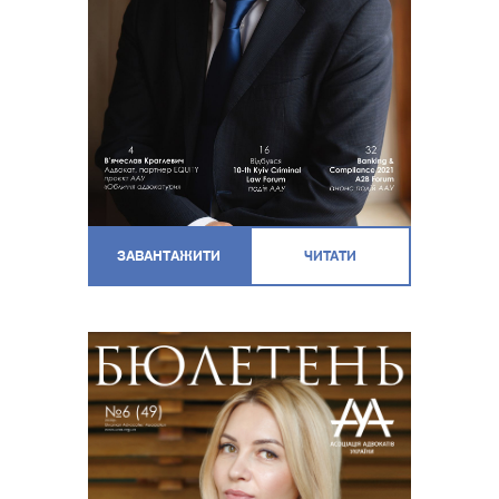
ЗАВАНТАЖИТИ
ЧИТАТИ