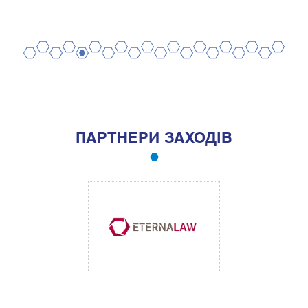
2
4
6
8
10
12
14
16
18
20
1
3
5
7
9
11
13
15
17
19
ПАРТНЕРИ ЗАХОДІВ