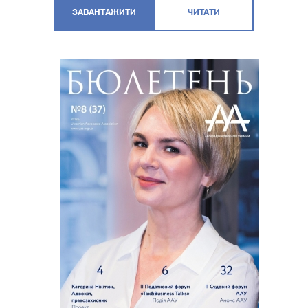
ЗАВАНТАЖИТИ
ЧИТАТИ