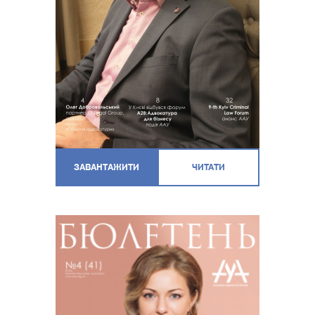
ЗАВАНТАЖИТИ
ЧИТАТИ