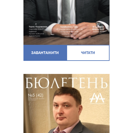
ЗАВАНТАЖИТИ
ЧИТАТИ