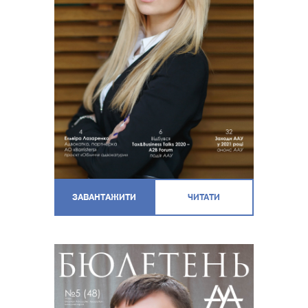
ЗАВАНТАЖИТИ
ЧИТАТИ