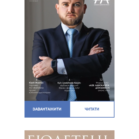
ЗАВАНТАЖИТИ
ЧИТАТИ