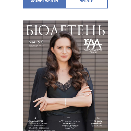
ЗАВАНТАЖИТИ
ЧИТАТИ