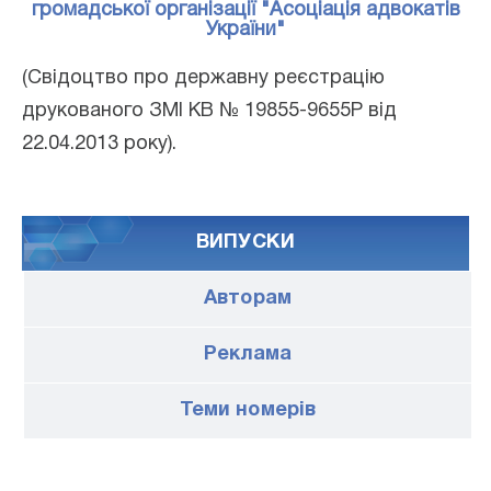
громадської організації "Асоціація адвокатів
України"
(Свідоцтво про державну реєстрацію
друкованого ЗМІ КВ № 19855-9655Р від
22.04.2013 року).
ВИПУСКИ
Авторам
Реклама
Теми номерів