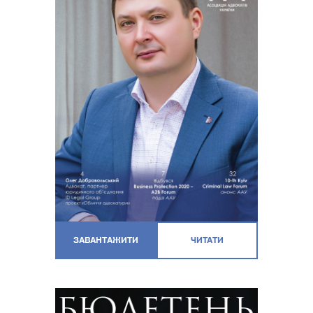
ЗАВАНТАЖИТИ
ЧИТАТИ