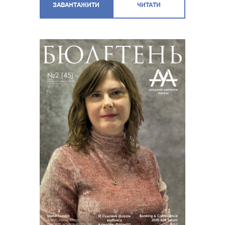
ЗАВАНТАЖИТИ
ЧИТАТИ