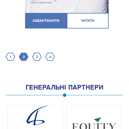
ЗАВАНТАЖИТИ
ЧИТАТИ
1
2
3
4
ГЕНЕРАЛЬНІ ПАРТНЕРИ