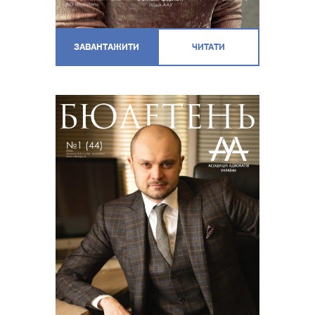
ЗАВАНТАЖИТИ
ЧИТАТИ