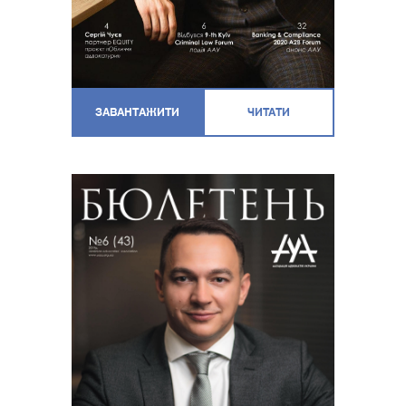
ЗАВАНТАЖИТИ
ЧИТАТИ