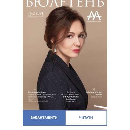
ЗАВАНТАЖИТИ
ЧИТАТИ