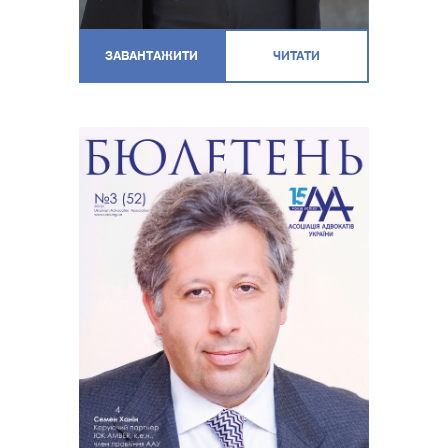
ЗАВАНТАЖИТИ
ЧИТАТИ