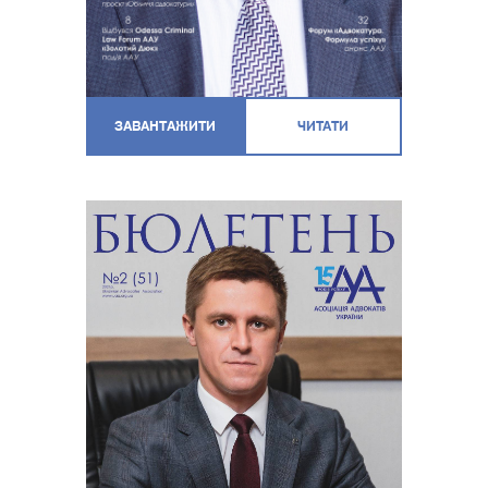
ЗАВАНТАЖИТИ
ЧИТАТИ