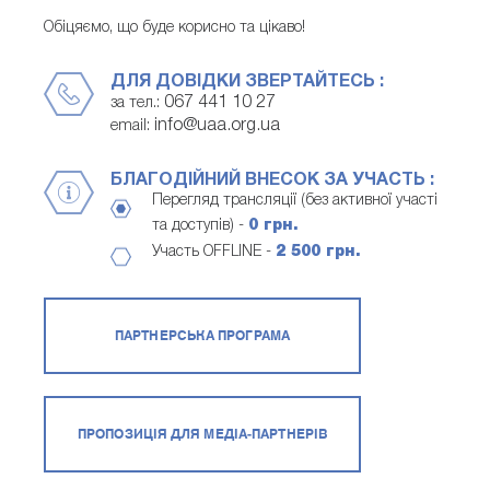
Обіцяємо, що буде корисно та цікаво!
ДЛЯ ДОВІДКИ ЗВЕРТАЙТЕСЬ :
067 441 10 27
за тел.:
info@uaa.org.ua
email:
БЛАГОДІЙНИЙ ВНЕСОК ЗА УЧАСТЬ :
Перегляд трансляції (без активної участі
та доступів) -
0 грн.
Участь OFFLINE -
2 500 грн.
ПАРТНЕРСЬКА ПРОГРАМА
ПРОПОЗИЦІЯ ДЛЯ МЕДІА-ПАРТНЕРІВ