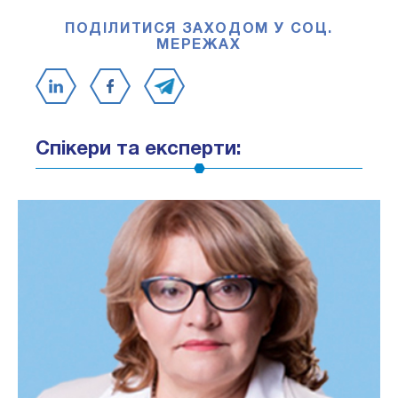
ПОДІЛИТИСЯ ЗАХОДОМ У СОЦ.
МЕРЕЖАХ
Спікери та експерти: