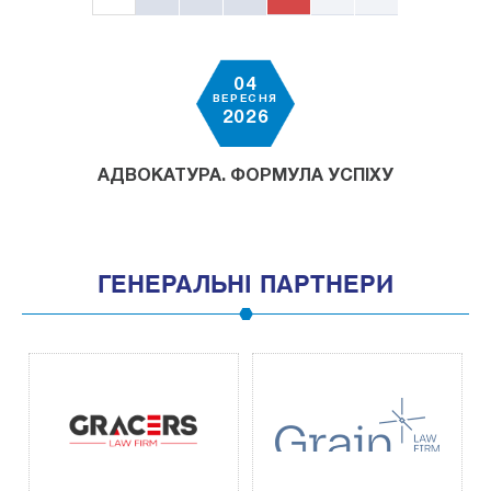
04
ВЕРЕСНЯ
2026
АДВОКАТУРА. ФОРМУЛА УСПІХУ
ГЕНЕРАЛЬНІ ПАРТНЕРИ