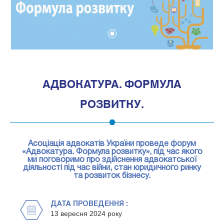
1
АДВОКАТУРА. ФОРМУЛА
РОЗВИТКУ.
Асоціація адвокатів України проведе форум
«Адвокатура. Формула розвитку», під час якого
ми поговоримо про здійснення адвокатської
діяльності під час війни, стан юридичного ринку
та розвиток бізнесу.
ДАТА ПРОВЕДЕННЯ :
13 вересня 2024 року