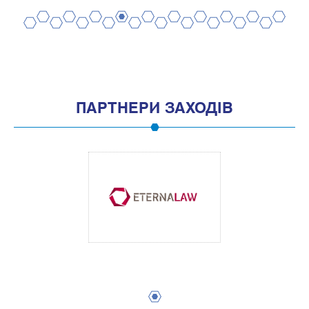
2
4
6
8
10
12
14
16
18
20
1
3
5
7
9
11
13
15
17
19
ПАРТНЕРИ ЗАХОДІВ