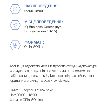
ЧАС ПРОВЕДЕННЯ :
09:00-18:00
МІСЦЕ ПРОВЕДЕННЯ :
IQ Business Center (вул.
Болсуновська 13-15)
ФОРМАТ :
Online&Offline
Асоціація адвокатів України проведе форум «Адвокатура.
Формула розвитку», під час якого ми поговоримо про
здійснення адвокатської діяльності під час війни, стан
юридичного ринку та розвиток бізнесу.
Дата: 13 вересня 2024 року
Час: 09:00 - 18:00
Формат: Offline&Online