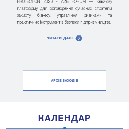
PROTECTION 2026 - A2B FORUM — ключову
платформу для обговорення сучасних стратегій
захисту бізнесу, управління ризиками та
практичних інструментів безпеки підприємництва
ЧИТАТИ ДАЛІ
АРХІВ ЗАХОДІВ
КАЛЕНДАР