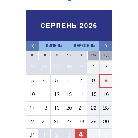
СЕРПЕНЬ 2026
ЛИПЕНЬ
ВЕРЕСЕНЬ
ПН
ВТ
СР
ЧТ
ПТ
СБ
НД
27
28
29
30
31
1
2
3
4
5
6
7
8
9
10
11
12
13
14
15
16
17
18
19
20
21
22
23
24
25
26
27
28
29
30
4
31
1
2
3
5
6