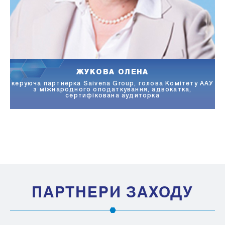
ЖУКОВА ОЛЕНА
керуюча партнерка Saivena Group, голова Комітету ААУ
ук
з міжнародного оподаткування, адвокатка,
сертифікована аудиторка
ПАРТНЕРИ ЗАХОДУ