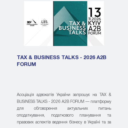
TAX & BUSINESS TALKS - 2026 A2B
FORUM
Асоціація адвокатів України запрошує на TAX &
BUSINESS TALKS - 2026 A2B FORUM — платформу
для обговорення актуальних питань
оподаткування, податкового планування та
правових аспектів ведення бізнесу в Україні та за