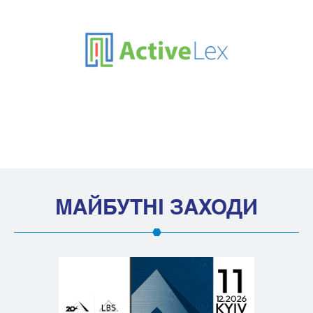
МАЙБУТНІ ЗАХОДИ