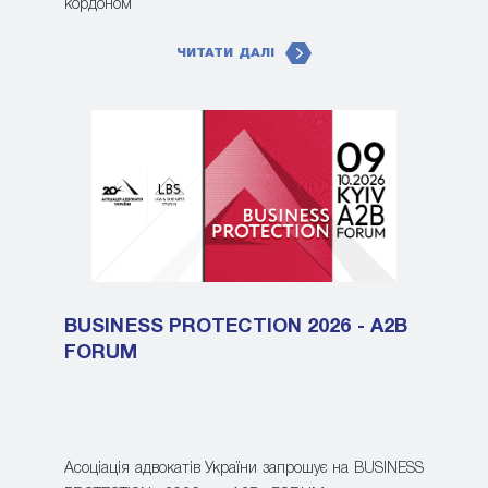
кордоном
ЧИТАТИ ДАЛІ
BUSINESS PROTECTION 2026 - A2B
FORUM
Асоціація адвокатів України запрошує на BUSINESS