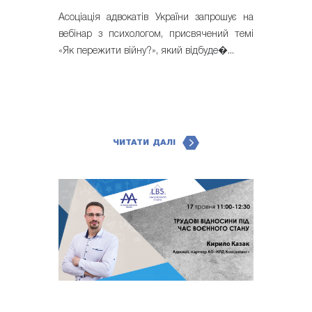
Асоціація адвокатів України запрошує на
вебінар з психологом, присвячений темі
«Як пережити війну?», який відбуде�...
ЧИТАТИ ДАЛІ