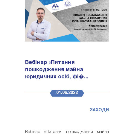
Вебінар «Питання
пошкодження майна
юридичних осіб, фі�...
01.06.2022
ЗАХОДИ
Вебінар «Питання пошкодження майна