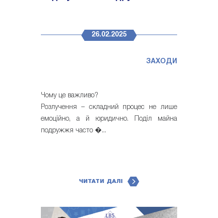
26.02.2025
ЗАХОДИ
Чому це важливо?
Розлучення – складний процес не лише
емоційно, а й юридично. Поділ майна
подружжя часто �...
ЧИТАТИ ДАЛІ