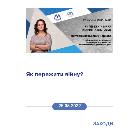
Як пережити війну?
25.05.2022
ЗАХОДИ