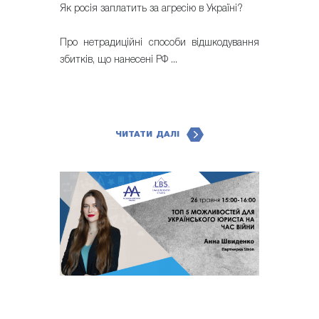
Як росія заплатить за агресію в Україні?
Про нетрадиційні способи відшкодування
збитків, що нанесені РФ ...
ЧИТАТИ ДАЛІ