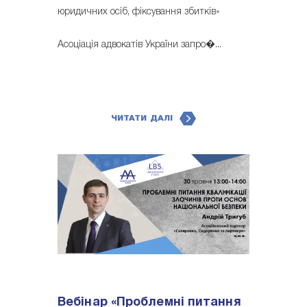
юридичних осіб, фіксування збитків»
Асоціація адвокатів України запро�...
ЧИТАТИ ДАЛІ
Вебінар «Проблемні питання