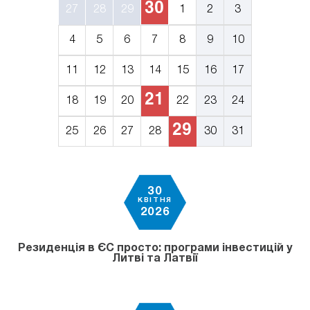
30
27
28
29
1
2
3
4
5
6
7
8
9
10
11
12
13
14
15
16
17
21
18
19
20
22
23
24
29
25
26
27
28
30
31
30
КВІТНЯ
2026
Резиденція в ЄС просто: програми інвестицій у
Литві та Латвії