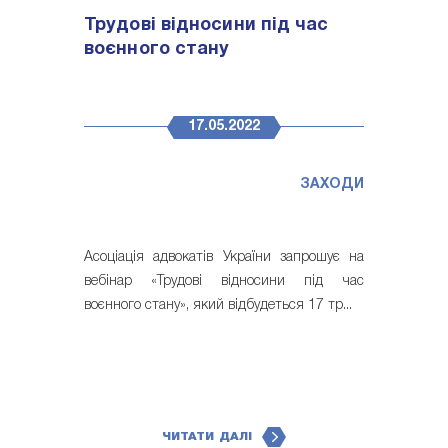
Трудові відносини під час
воєнного стану
17.05.2022
ЗАХОДИ
Асоціація адвокатів України запрошує на
вебінар «Трудові відносини під час
воєнного стану», який відбудеться 17 тр...
ЧИТАТИ ДАЛІ