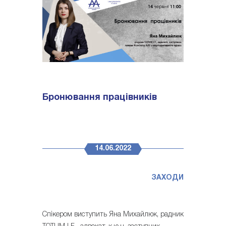
Бронювання працівників
14.06.2022
ЗАХОДИ
Спікером виступить Яна Михайлюк, радник