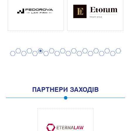
2
4
6
8
10
12
14
16
18
20
1
3
5
7
9
11
13
15
17
19
ПАРТНЕРИ ЗАХОДІВ