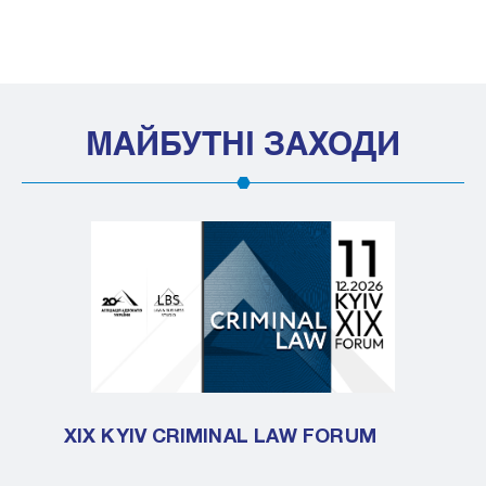
МАЙБУТНІ ЗАХОДИ
XIX KYIV CRIMINAL LAW FORUM