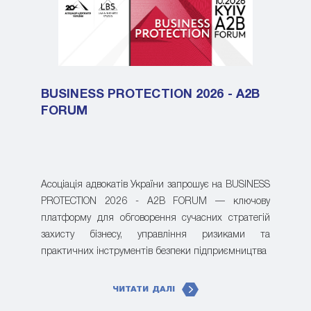
BUSINESS PROTECTION 2026 - A2B
FORUM
Асоціація адвокатів України запрошує на BUSINESS
PROTECTION 2026 - A2B FORUM — ключову
платформу для обговорення сучасних стратегій
захисту бізнесу, управління ризиками та
практичних інструментів безпеки підприємництва
ЧИТАТИ ДАЛІ