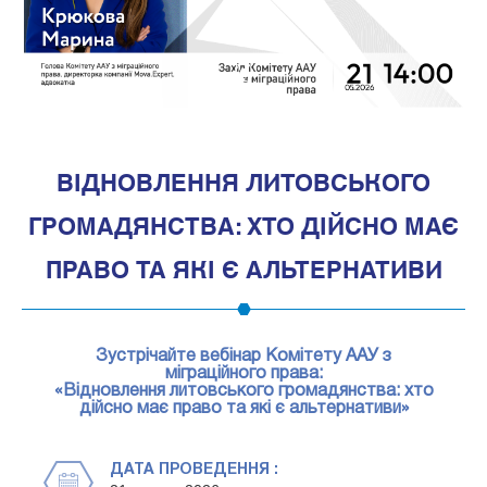
1
ВІДНОВЛЕННЯ ЛИТОВСЬКОГО
ГРОМАДЯНСТВА: ХТО ДІЙСНО МАЄ
ПРАВО ТА ЯКІ Є АЛЬТЕРНАТИВИ
Зустрічайте вебінар Комітету ААУ з
міграційного права:
«Відновлення литовського громадянства: хто
дійсно має право та які є альтернативи»
ДАТА ПРОВЕДЕННЯ :