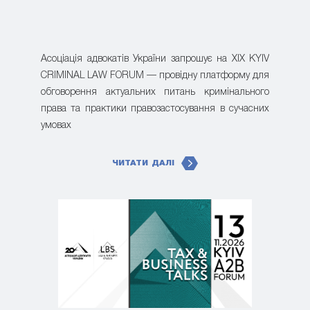
Асоціація адвокатів України запрошує на XIX KYIV
CRIMINAL LAW FORUM — провідну платформу для
обговорення актуальних питань кримінального
права та практики правозастосування в сучасних
умовах
ЧИТАТИ ДАЛІ