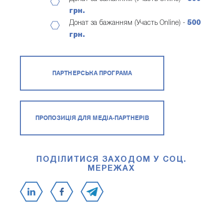
грн.
Донат за бажанням (Участь Online) -
500
грн.
ПАРТНЕРСЬКА ПРОГРАМА
ПРОПОЗИЦІЯ ДЛЯ МЕДІА-ПАРТНЕРІВ
ПОДІЛИТИСЯ ЗАХОДОМ У СОЦ.
МЕРЕЖАХ