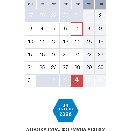
ПН
ВТ
СР
ЧТ
ПТ
СБ
НД
27
28
29
30
31
1
2
3
4
5
6
7
8
9
10
11
12
13
14
15
16
17
18
19
20
21
22
23
24
25
26
27
28
29
30
4
31
1
2
3
5
6
04
ВЕРЕСНЯ
2026
АДВОКАТУРА. ФОРМУЛА УСПІХУ