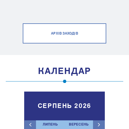
АРХІВ ЗАХОДІВ
КАЛЕНДАР
СЕРПЕНЬ 2026
ЛИПЕНЬ
ВЕРЕСЕНЬ