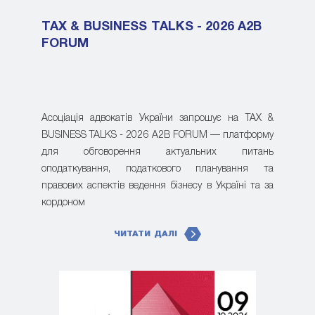
TAX & BUSINESS TALKS - 2026 A2B
FORUM
Асоціація адвокатів України запрошує на TAX &
BUSINESS TALKS - 2026 A2B FORUM — платформу
для обговорення актуальних питань
оподаткування, податкового планування та
правових аспектів ведення бізнесу в Україні та за
кордоном
ЧИТАТИ ДАЛІ