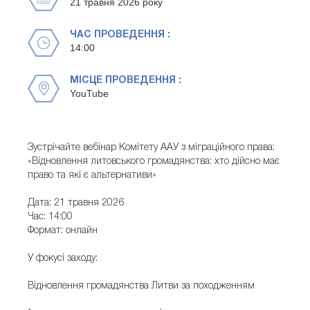
21 травня 2026 року
ЧАС ПРОВЕДЕННЯ :
14:00
МІСЦЕ ПРОВЕДЕННЯ :
YouTube
Зустрічайте вебінар Комітету ААУ з міграційного права:
«Відновлення литовського громадянства: хто дійсно має
право та які є альтернативи»
Дата: 21 травня 2026
Час: 14:00
Формат: онлайн
У фокусі заходу:
Відновлення громадянства Литви за походженням