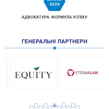
ВЕРЕСНЯ
2026
АДВОКАТУРА. ФОРМУЛА УСПІХУ
ГЕНЕРАЛЬНІ ПАРТНЕРИ