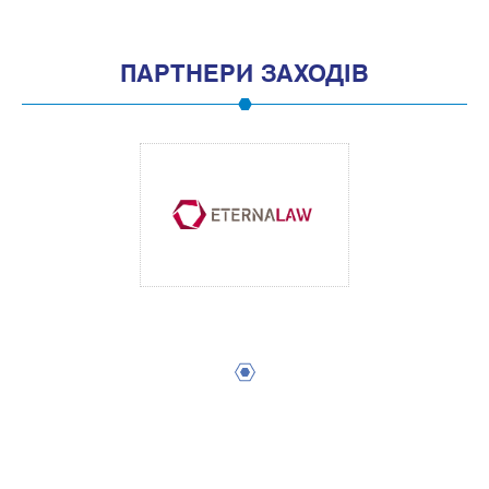
ПАРТНЕРИ ЗАХОДІВ
1