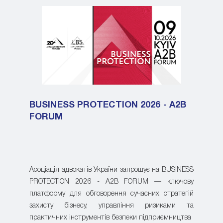
BUSINESS PROTECTION 2026 - A2B
FORUM
Асоціація адвокатів України запрошує на BUSINESS
PROTECTION 2026 - A2B FORUM — ключову
платформу для обговорення сучасних стратегій
захисту бізнесу, управління ризиками та
практичних інструментів безпеки підприємництва