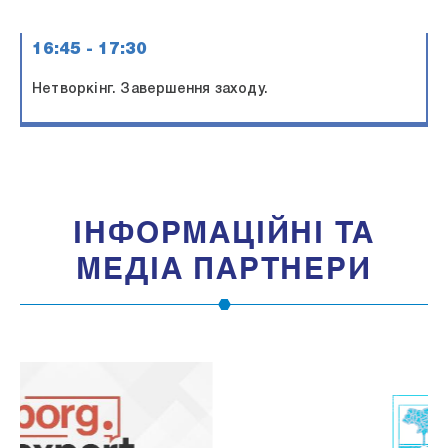
16:45 - 17:30
Нетворкінг. Завершення заходу.
IНФОРМАЦIЙНI ТА
МЕДIА ПАРТНЕРИ