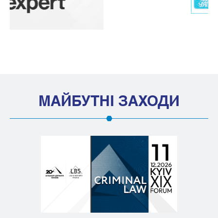
МАЙБУТНІ ЗАХОДИ