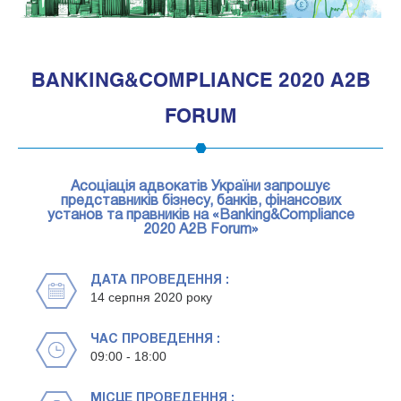
1
BANKING&COMPLIANCE 2020 A2B
FORUM
Асоціація адвокатів України запрошує
представників бізнесу, банків, фінансових
установ та правників на «Banking&Compliance
2020 A2B Forum»
ДАТА ПРОВЕДЕННЯ :
14 серпня 2020 року
ЧАС ПРОВЕДЕННЯ :
09:00 - 18:00
МІСЦЕ ПРОВЕДЕННЯ :