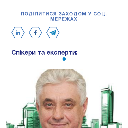
ПОДІЛИТИСЯ ЗАХОДОМ У СОЦ.
МЕРЕЖАХ
Спікери та експерти: