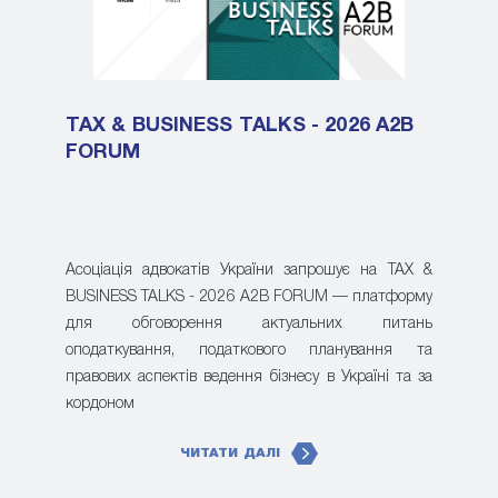
TAX & BUSINESS TALKS - 2026 A2B
FORUM
Асоціація адвокатів України запрошує на TAX &
BUSINESS TALKS - 2026 A2B FORUM — платформу
для обговорення актуальних питань
оподаткування, податкового планування та
правових аспектів ведення бізнесу в Україні та за
кордоном
ЧИТАТИ ДАЛІ