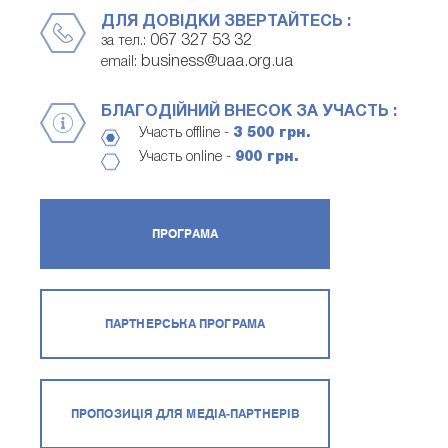
ДЛЯ ДОВІДКИ ЗВЕРТАЙТЕСЬ :
067 327 53 32
за тел.:
business@uaa.org.ua
email:
БЛАГОДІЙНИЙ ВНЕСОК ЗА УЧАСТЬ :
Участь offline -
3 500 грн.
Участь online -
900 грн.
ПРОГРАМА
ПАРТНЕРСЬКА ПРОГРАМА
ПРОПОЗИЦІЯ ДЛЯ МЕДІА-ПАРТНЕРІВ