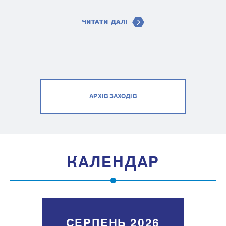
ЧИТАТИ ДАЛІ
АРХІВ ЗАХОДІВ
КАЛЕНДАР
СЕРПЕНЬ 2026