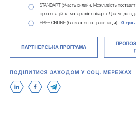
STANDART (Участь онлайн. Можливість поставити
презентацій та матеріалів спікерів. Доступ до в
FREE ONLINE (безкоштовна трансляція) -
0 грн.
ПРОПОЗ
ПАРТНЕРСЬКА ПРОГРАМА
ПОДІЛИТИСЯ ЗАХОДОМ У СОЦ. МЕРЕЖАХ