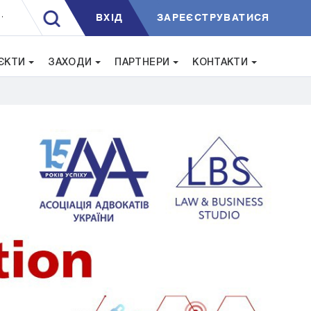
ВXIД
ЗАРЕЄСТРУВАТИСЯ
.
ЄКТИ
ЗАХОДИ
ПАРТНЕРИ
КОНТАКТИ