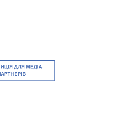
ИЦІЯ ДЛЯ МЕДІА-
ПАРТНЕРІВ