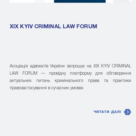
XIX KYIV CRIMINAL LAW FORUM
Асоціація адвокатів України запрошує на XIX KYIV CRIMINAL
LAW FORUM — провідну платформу для обговорення
актуальних питань кримінального права та практики
правозастосування в сучасних умовах
ЧИТАТИ ДАЛІ