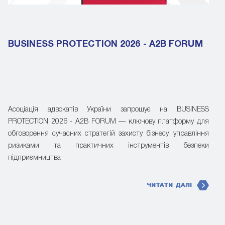
BUSINESS PROTECTION 2026 - A2B FORUM
Асоціація адвокатів України запрошує на BUSINESS
PROTECTION 2026 - A2B FORUM — ключову платформу для
обговорення сучасних стратегій захисту бізнесу, управління
ризиками та практичних інструментів безпеки
підприємництва
ЧИТАТИ ДАЛІ