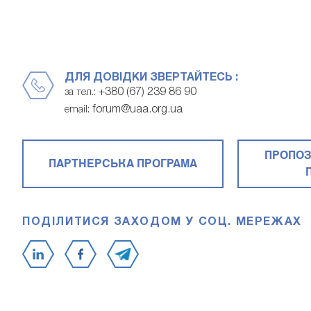
ДЛЯ ДОВІДКИ ЗВЕРТАЙТЕСЬ :
+380 (67) 239 86 90
за тел.:
forum@uaa.org.ua
email:
ПРОПОЗ
ПАРТНЕРСЬКА ПРОГРАМА
ПОДІЛИТИСЯ ЗАХОДОМ У СОЦ. МЕРЕЖАХ