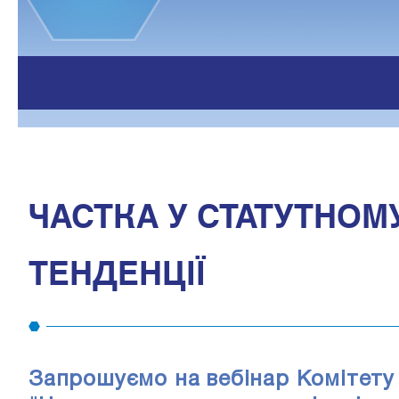
ЧАСТКА У СТАТУТНОМУ
ТЕНДЕНЦІЇ
Запрошуємо на вебінар Комітету