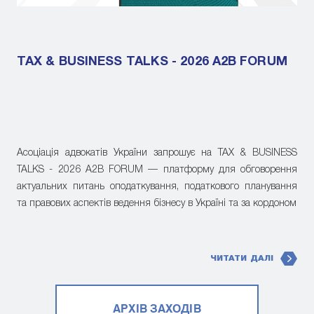
TAX & BUSINESS TALKS - 2026 A2B FORUM
Асоціація адвокатів України запрошує на TAX & BUSINESS
TALKS - 2026 A2B FORUM — платформу для обговорення
актуальних питань оподаткування, податкового планування
та правових аспектів ведення бізнесу в Україні та за кордоном
ЧИТАТИ ДАЛІ
АРХІВ ЗАХОДІВ