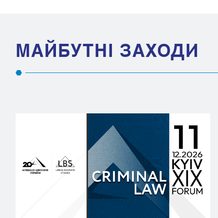
МАЙБУТНІ ЗАХОДИ