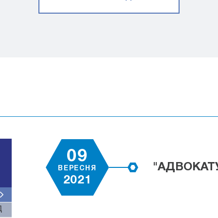
09
"АДВОКАТ
ВЕРЕСНЯ
2021
Д