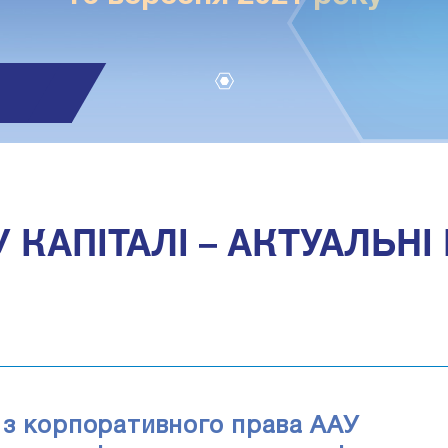
1
 КАПІТАЛІ – АКТУАЛЬНІ
 з корпоративного права ААУ