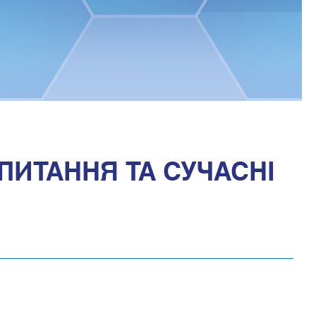
 ПИТАННЯ ТА СУЧАСНІ