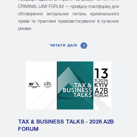
CRIMINAL LAW FORUM — провідну платформу для
обговорення актуальних питань кримінального
права та практики правозастосування в сучасних
умовах
ЧИТАТИ ДАЛІ
TAX & BUSINESS TALKS - 2026 A2B
FORUM