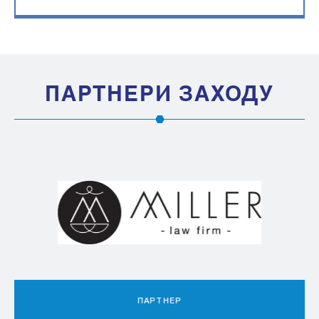
ПАРТНЕРИ ЗАХОДУ
ПАРТНЕР