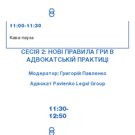
11:00-11:30
Кава-пауза
СЕСІЯ 2: НОВІ ПРАВИЛА ГРИ В
АДВОКАТСЬКІЙ ПРАКТИЦІ
Модератор: Григорій Павленко
Адвокат Pavlenko Legal Group
11:30-
12:50