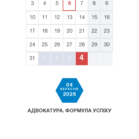
3
4
5
6
7
8
9
10
11
12
13
14
15
16
17
18
19
20
21
22
23
24
25
26
27
28
29
30
4
31
1
2
3
5
6
04
ВЕРЕСНЯ
2026
АДВОКАТУРА. ФОРМУЛА УСПІХУ