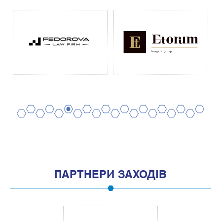
2
4
6
8
10
12
14
16
18
20
1
3
5
7
9
11
13
15
17
19
ПАРТНЕРИ ЗАХОДІВ