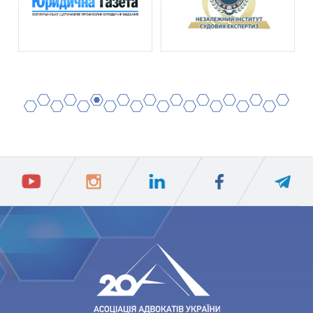
2
4
6
8
10
12
14
16
18
20
1
3
5
7
9
11
13
15
17
19
ПIДПИСАТИСЯ
Ваш e-mail