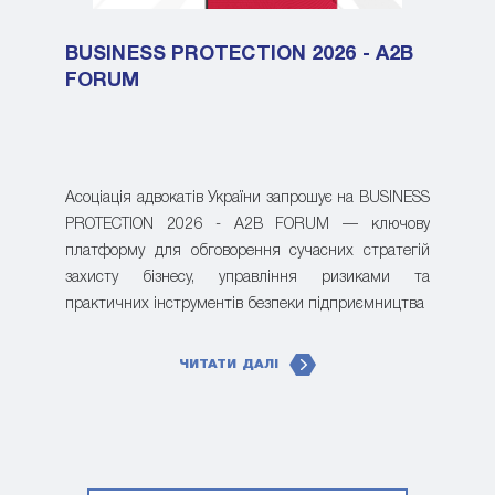
BUSINESS PROTECTION 2026 - A2B
FORUM
Асоціація адвокатів України запрошує на BUSINESS
PROTECTION 2026 - A2B FORUM — ключову
платформу для обговорення сучасних стратегій
захисту бізнесу, управління ризиками та
практичних інструментів безпеки підприємництва
ЧИТАТИ ДАЛІ