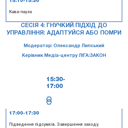
15:10-15:30
Кава-пауза
СЕСІЯ 4: ГНУЧКИЙ ПІДХІД ДО
УПРАВЛІННЯ: АДАПТУЙСЯ АБО ПОМРИ
Модератор: Олександр Липський
Керівник Медіа-центру ЛІГА:ЗАКОН
15:30-
17:00
17:00-17:30
Підведення підсумків. Завершення заходу.