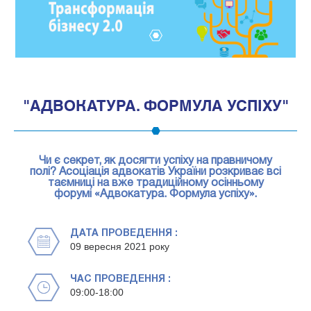
1
"АДВОКАТУРА. ФОРМУЛА УСПІХУ"
Чи є секрет, як досягти успіху на правничому
полі? Асоціація адвокатів України розкриває всі
таємниці на вже традиційному осінньому
форумі «Адвокатура. Формула успіху».
ДАТА ПРОВЕДЕННЯ :
09 вересня 2021 року
ЧАС ПРОВЕДЕННЯ :
09:00-18:00