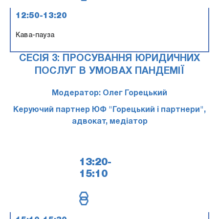
12:50-13:20
Кава-пауза
СЕСІЯ 3: ПРОСУВАННЯ ЮРИДИЧНИХ
ПОСЛУГ В УМОВАХ ПАНДЕМІЇ
Модератор: Олег Горецький
Керуючий партнер ЮФ "Горецький і партнери",
адвокат, медіатор
13:20-
15:10