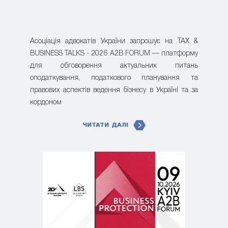
Асоціація адвокатів України запрошує на TAX &
BUSINESS TALKS - 2026 A2B FORUM — платформу
для обговорення актуальних питань
оподаткування, податкового планування та
правових аспектів ведення бізнесу в Україні та за
кордоном
ЧИТАТИ ДАЛІ