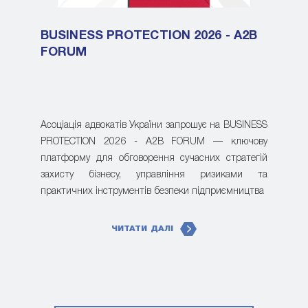
BUSINESS PROTECTION 2026 - A2B
FORUM
Асоціація адвокатів України запрошує на BUSINESS
PROTECTION 2026 - A2B FORUM — ключову
платформу для обговорення сучасних стратегій
захисту бізнесу, управління ризиками та
практичних інструментів безпеки підприємництва
ЧИТАТИ ДАЛІ