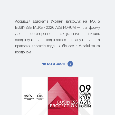
Асоціація адвокатів України запрошує на TAX &
BUSINESS TALKS - 2026 A2B FORUM — платформу
для обговорення актуальних питань
оподаткування, податкового планування та
правових аспектів ведення бізнесу в Україні та за
кордоном
ЧИТАТИ ДАЛІ