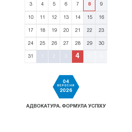
3
4
5
6
7
8
9
10
11
12
13
14
15
16
17
18
19
20
21
22
23
24
25
26
27
28
29
30
4
31
1
2
3
5
6
04
ВЕРЕСНЯ
2026
АДВОКАТУРА. ФОРМУЛА УСПІХУ