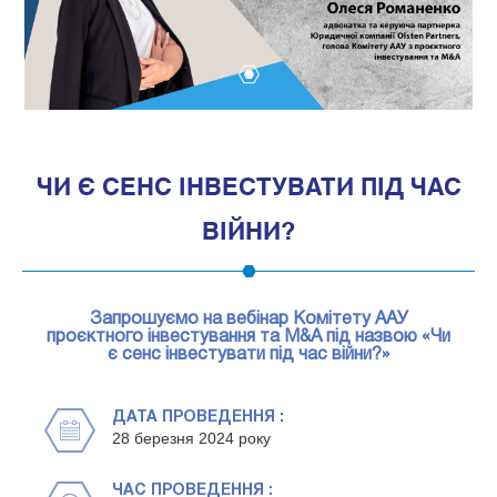
1
ЧИ Є СЕНС ІНВЕСТУВАТИ ПІД ЧАС
ВІЙНИ?
Запрошуємо на вебінар Комітету ААУ
проєктного інвестування та M&A під назвою «Чи
є сенс інвестувати під час війни?»
ДАТА ПРОВЕДЕННЯ :
28 березня 2024 року
ЧАС ПРОВЕДЕННЯ :