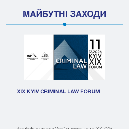
МАЙБУТНІ ЗАХОДИ
XIX KYIV CRIMINAL LAW FORUM