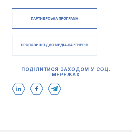
ПАРТНЕРСЬКА ПРОГРАМА
ПРОПОЗИЦІЯ ДЛЯ МЕДІА-ПАРТНЕРІВ
ПОДІЛИТИСЯ ЗАХОДОМ У СОЦ.
МЕРЕЖАХ