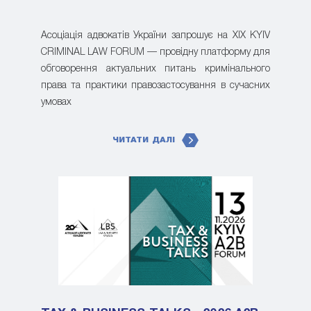
Асоціація адвокатів України запрошує на XIX KYIV
CRIMINAL LAW FORUM — провідну платформу для
обговорення актуальних питань кримінального
права та практики правозастосування в сучасних
умовах
ЧИТАТИ ДАЛІ