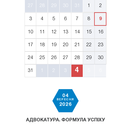
27
28
29
30
31
1
2
3
4
5
6
7
8
9
10
11
12
13
14
15
16
17
18
19
20
21
22
23
24
25
26
27
28
29
30
4
31
1
2
3
5
6
04
ВЕРЕСНЯ
2026
АДВОКАТУРА. ФОРМУЛА УСПІХУ