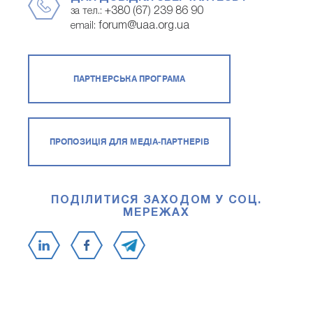
+380 (67) 239 86 90
за тел.:
forum@uaa.org.ua
email:
ПАРТНЕРСЬКА ПРОГРАМА
ПРОПОЗИЦІЯ ДЛЯ МЕДІА-ПАРТНЕРІВ
ПОДІЛИТИСЯ ЗАХОДОМ У СОЦ.
МЕРЕЖАХ