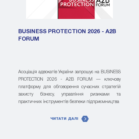
BUSINESS PROTECTION 2026 - A2B
FORUM
Асоціація адвокатів України запрошує на BUSINESS
PROTECTION 2026 - A2B FORUM — ключову
платформу для обговорення сучасних стратегій
захисту бізнесу, управління ризиками та
практичних інструментів безпеки підприємництва
ЧИТАТИ ДАЛІ