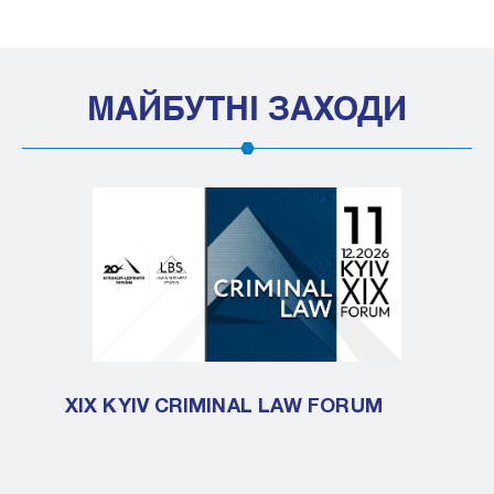
МАЙБУТНІ ЗАХОДИ
XIX KYIV CRIMINAL LAW FORUM