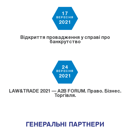
17
ВЕРЕСНЯ
2021
Відкриття провадження у справі про
банкрутство
24
ВЕРЕСНЯ
2021
LAW&TRADE 2021 — A2B FORUM. Право. Бізнес.
Торгівля.
ГЕНЕРАЛЬНІ ПАРТНЕРИ