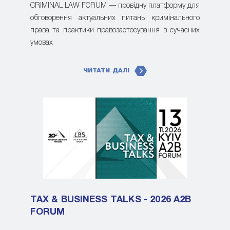
CRIMINAL LAW FORUM — провідну платформу для
обговорення актуальних питань кримінального
права та практики правозастосування в сучасних
умовах
ЧИТАТИ ДАЛІ
TAX & BUSINESS TALKS - 2026 A2B
FORUM