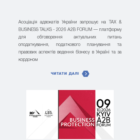
Асоціація адвокатів України запрошує на TAX &
BUSINESS TALKS - 2026 A2B FORUM — платформу
для обговорення актуальних питань
оподаткування, податкового планування та
правових аспектів ведення бізнесу в Україні та за
кордоном
ЧИТАТИ ДАЛІ