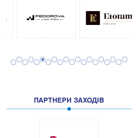
2
4
6
8
10
12
14
16
18
20
1
3
5
7
9
11
13
15
17
19
ПАРТНЕРИ ЗАХОДІВ