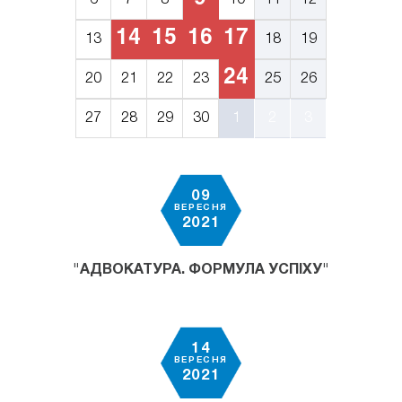
6
7
8
10
11
12
14
15
16
17
13
18
19
24
20
21
22
23
25
26
27
28
29
30
1
2
3
09
ВЕРЕСНЯ
2021
"АДВОКАТУРА. ФОРМУЛА УСПІХУ"
14
ВЕРЕСНЯ
2021