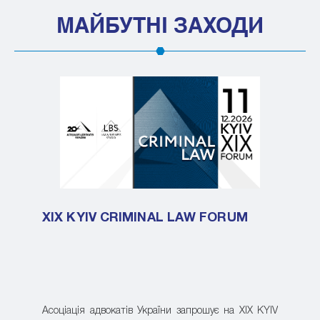
МАЙБУТНІ ЗАХОДИ
XIX KYIV CRIMINAL LAW FORUM
Асоціація адвокатів України запрошує на XIX KYIV