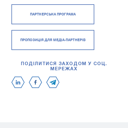
ПАРТНЕРСЬКА ПРОГРАМА
ПРОПОЗИЦІЯ ДЛЯ МЕДІА-ПАРТНЕРІВ
ПОДІЛИТИСЯ ЗАХОДОМ У СОЦ.
МЕРЕЖАХ