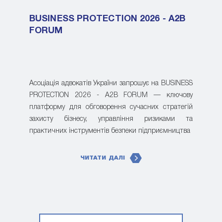
BUSINESS PROTECTION 2026 - A2B
FORUM
Асоціація адвокатів України запрошує на BUSINESS
PROTECTION 2026 - A2B FORUM — ключову
платформу для обговорення сучасних стратегій
захисту бізнесу, управління ризиками та
практичних інструментів безпеки підприємництва
ЧИТАТИ ДАЛІ