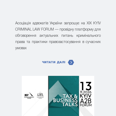
Асоціація адвокатів України запрошує на XIX KYIV
CRIMINAL LAW FORUM — провідну платформу для
обговорення актуальних питань кримінального
права та практики правозастосування в сучасних
умовах
ЧИТАТИ ДАЛІ