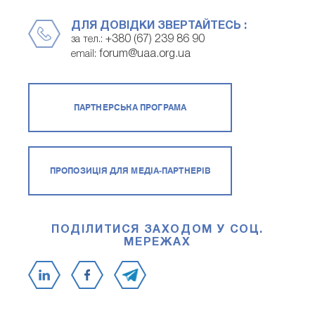
ДЛЯ ДОВІДКИ ЗВЕРТАЙТЕСЬ :
+380 (67) 239 86 90
за тел.:
forum@uaa.org.ua
email:
ПАРТНЕРСЬКА ПРОГРАМА
ПРОПОЗИЦІЯ ДЛЯ МЕДІА-ПАРТНЕРІВ
ПОДІЛИТИСЯ ЗАХОДОМ У СОЦ.
МЕРЕЖАХ