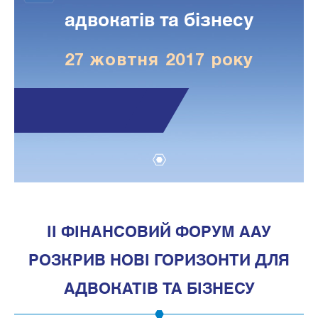
адвокатів та бізнесу
27 жовтня 2017 року
1
ІІ ФІНАНСОВИЙ ФОРУМ ААУ
РОЗКРИВ НОВІ ГОРИЗОНТИ ДЛЯ
АДВОКАТІВ ТА БІЗНЕСУ