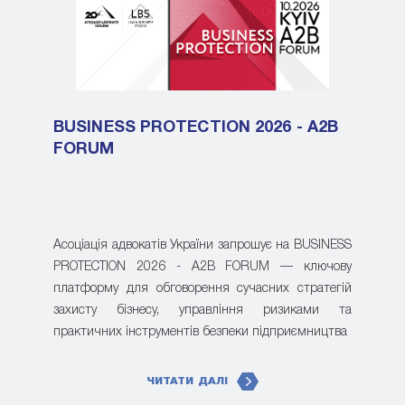
BUSINESS PROTECTION 2026 - A2B
FORUM
Асоціація адвокатів України запрошує на BUSINESS
PROTECTION 2026 - A2B FORUM — ключову
платформу для обговорення сучасних стратегій
захисту бізнесу, управління ризиками та
практичних інструментів безпеки підприємництва
ЧИТАТИ ДАЛІ