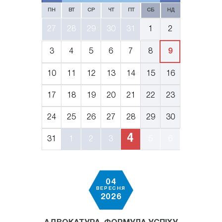
ПН
ВТ
СР
ЧТ
ПТ
СБ
НД
27
28
29
30
31
1
2
3
4
5
6
7
8
9
10
11
12
13
14
15
16
17
18
19
20
21
22
23
24
25
26
27
28
29
30
4
31
1
2
3
5
6
04
ВЕРЕСНЯ
2026