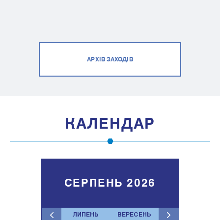
АРХІВ ЗАХОДІВ
КАЛЕНДАР
СЕРПЕНЬ 2026
ЛИПЕНЬ
ВЕРЕСЕНЬ