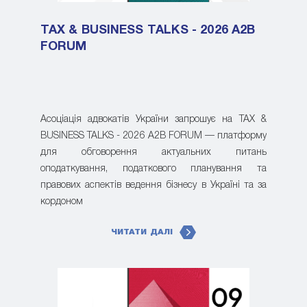
TAX & BUSINESS TALKS - 2026 A2B
FORUM
Асоціація адвокатів України запрошує на TAX &
BUSINESS TALKS - 2026 A2B FORUM — платформу
для обговорення актуальних питань
оподаткування, податкового планування та
правових аспектів ведення бізнесу в Україні та за
кордоном
ЧИТАТИ ДАЛІ