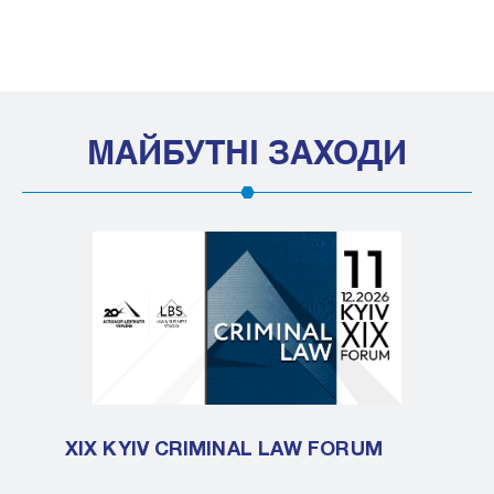
МАЙБУТНІ ЗАХОДИ
XIX KYIV CRIMINAL LAW FORUM