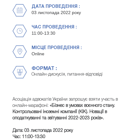
ДАТА ПРОВЕДЕННЯ :
03 листопада 2022 року
ЧАС ПРОВЕДЕННЯ :
11:00-13:30
МІСЦЕ ПРОВЕДЕННЯ :
Online
ФОРМАТ :
Онлайн-дискусія, питання-відповіді
Асоціація адвокатів України запрошує взяти участь в
онлайн-марафоні:
«Бізнес в умовах воєнного стану.
Контрольовані іноземні компанії (КІК). Новації в
оподаткуванні та звітуванні 2022-2023 років».
Дата: 03 листопада 2022 року
Час: 11:00-13:30