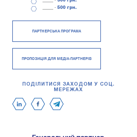
_____ -
300 грн.
_____ -
500 грн.
ПАРТНЕРСЬКА ПРОГРАМА
ПРОПОЗИЦІЯ ДЛЯ МЕДІА-ПАРТНЕРІВ
ПОДІЛИТИСЯ ЗАХОДОМ У СОЦ.
МЕРЕЖАХ