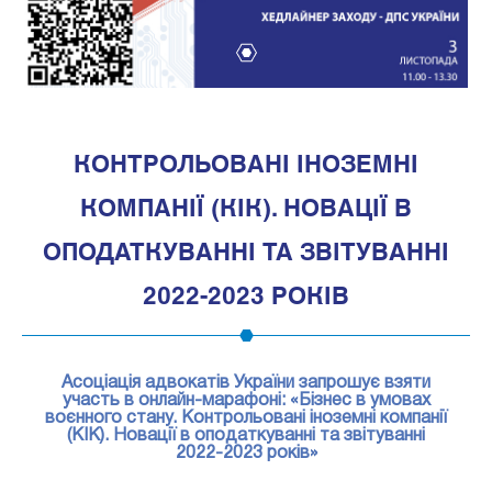
1
КОНТРОЛЬОВАНІ ІНОЗЕМНІ
КОМПАНІЇ (КІК). НОВАЦІЇ В
ОПОДАТКУВАННІ ТА ЗВІТУВАННІ
2022-2023 РОКІВ
Асоціація адвокатів України запрошує взяти
участь в онлайн-марафоні: «Бізнес в умовах
воєнного стану. Контрольовані іноземні компанії
(КІК). Новації в оподаткуванні та звітуванні
2022-2023 років»