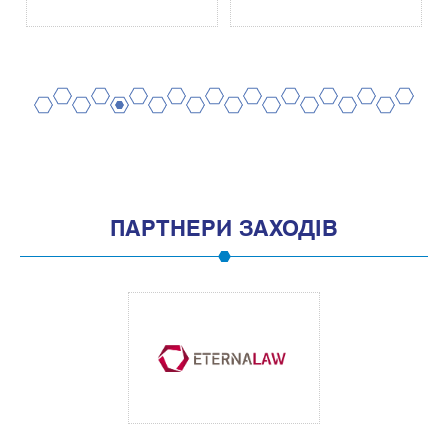
2
4
6
8
10
12
14
16
18
20
1
3
5
7
9
11
13
15
17
19
ПАРТНЕРИ ЗАХОДІВ