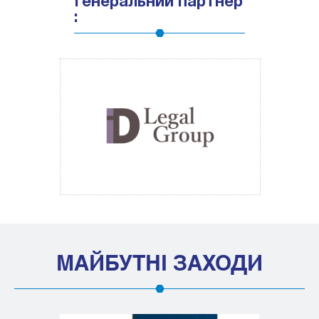
Генеральний партнер
:
МАЙБУТНІ ЗАХОДИ