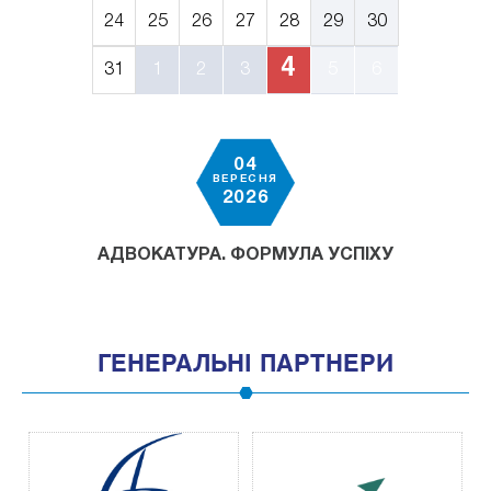
24
25
26
27
28
29
30
4
31
1
2
3
5
6
04
ВЕРЕСНЯ
2026
АДВОКАТУРА. ФОРМУЛА УСПІХУ
ГЕНЕРАЛЬНІ ПАРТНЕРИ