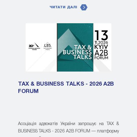
ЧИТАТИ ДАЛІ
TAX & BUSINESS TALKS - 2026 A2B
FORUM
Асоціація адвокатів України запрошує на TAX &
BUSINESS TALKS - 2026 A2B FORUM — платформу