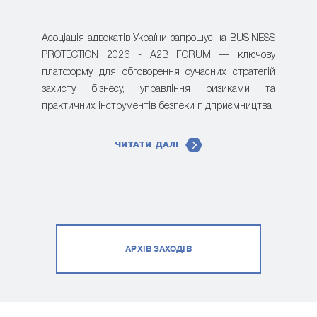
Асоціація адвокатів України запрошує на BUSINESS
PROTECTION 2026 - A2B FORUM — ключову
платформу для обговорення сучасних стратегій
захисту бізнесу, управління ризиками та
практичних інструментів безпеки підприємництва
ЧИТАТИ ДАЛІ
АРХІВ ЗАХОДІВ