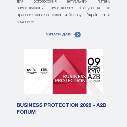
для обговорення актуальних питань
оподаткування, податкового планування та
правових аспектів ведення бізнесу в Україні та за
кордоном
ЧИТАТИ ДАЛІ
BUSINESS PROTECTION 2026 - A2B
FORUM