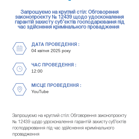
Запрошуємо на круглий стіл: Обговорення
законопроєкту № 12439 щодо удосконалення
гарантій захисту суб’єктів господарювання під
час здійснення кримінального провадження
ДАТА ПРОВЕДЕННЯ :
04 квітня 2025 року
ЧАС ПРОВЕДЕННЯ :
12:00
МІСЦЕ ПРОВЕДЕННЯ :
YouTube
Запрошуємо на круглий стіл: Обговорення законопроєкту
№ 12439 щодо удосконалення гарантій захисту суб’єктів
господарювання під час здійснення кримінального
провадження