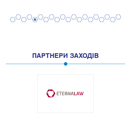
2
4
6
8
10
12
14
16
18
20
1
3
5
7
9
11
13
15
17
19
ПАРТНЕРИ ЗАХОДІВ