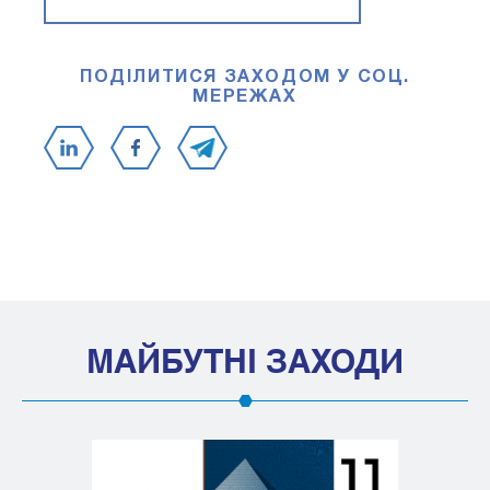
ПОДІЛИТИСЯ ЗАХОДОМ У СОЦ.
МЕРЕЖАХ
МАЙБУТНІ ЗАХОДИ