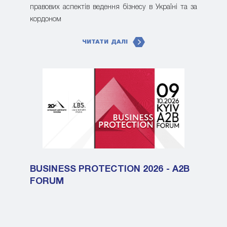
правових аспектів ведення бізнесу в Україні та за
кордоном
ЧИТАТИ ДАЛІ
BUSINESS PROTECTION 2026 - A2B
FORUM