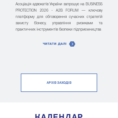
Асоціація адвокатів України запрошує на BUSINESS
PROTECTION 2026 - A2B FORUM — ключову
платформу для обговорення сучасних стратегій
захисту бізнесу, управління ризиками та
практичних інструментів безпеки підприємництва
ЧИТАТИ ДАЛІ
АРХІВ ЗАХОДІВ
КАЛЕНДАР