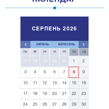
СЕРПЕНЬ 2026
ЛИПЕНЬ
ВЕРЕСЕНЬ
ПН
ВТ
СР
ЧТ
ПТ
СБ
НД
27
28
29
30
31
1
2
3
4
5
6
7
8
9
10
11
12
13
14
15
16
17
18
19
20
21
22
23
24
25
26
27
28
29
30