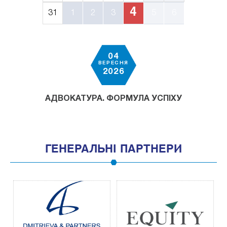
4
31
1
2
3
5
6
04
ВЕРЕСНЯ
2026
АДВОКАТУРА. ФОРМУЛА УСПІХУ
ГЕНЕРАЛЬНІ ПАРТНЕРИ