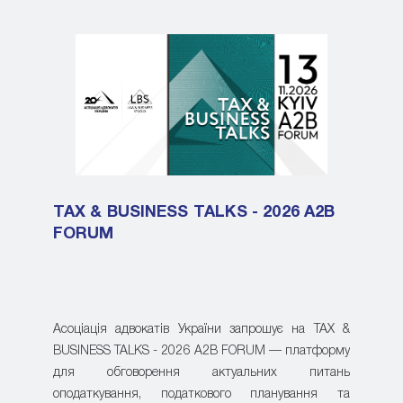
TAX & BUSINESS TALKS - 2026 A2B
FORUM
Асоціація адвокатів України запрошує на TAX &
BUSINESS TALKS - 2026 A2B FORUM — платформу
для обговорення актуальних питань
оподаткування, податкового планування та