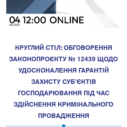
1
КРУГЛИЙ СТІЛ: ОБГОВОРЕННЯ
ЗАКОНОПРОЄКТУ № 12439 ЩОДО
УДОСКОНАЛЕННЯ ГАРАНТІЙ
ЗАХИСТУ СУБ’ЄКТІВ
ГОСПОДАРЮВАННЯ ПІД ЧАС
ЗДІЙСНЕННЯ КРИМІНАЛЬНОГО
ПРОВАДЖЕННЯ