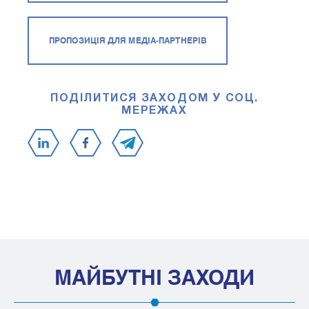
ПРОПОЗИЦІЯ ДЛЯ МЕДІА-ПАРТНЕРІВ
ПОДІЛИТИСЯ ЗАХОДОМ У СОЦ.
МЕРЕЖАХ
МАЙБУТНІ ЗАХОДИ