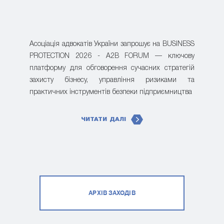
Асоціація адвокатів України запрошує на BUSINESS
PROTECTION 2026 - A2B FORUM — ключову
платформу для обговорення сучасних стратегій
захисту бізнесу, управління ризиками та
практичних інструментів безпеки підприємництва
ЧИТАТИ ДАЛІ
АРХІВ ЗАХОДІВ