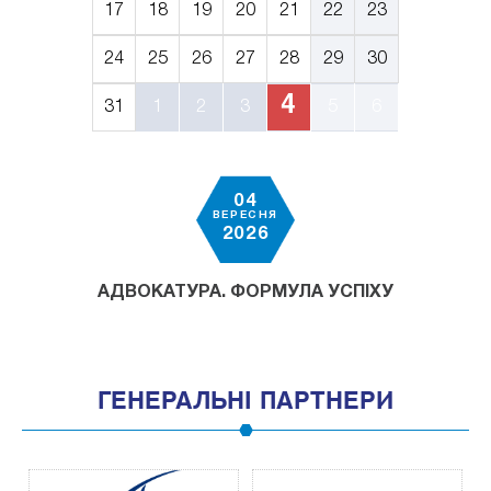
17
18
19
20
21
22
23
24
25
26
27
28
29
30
4
31
1
2
3
5
6
04
ВЕРЕСНЯ
2026
АДВОКАТУРА. ФОРМУЛА УСПІХУ
ГЕНЕРАЛЬНІ ПАРТНЕРИ