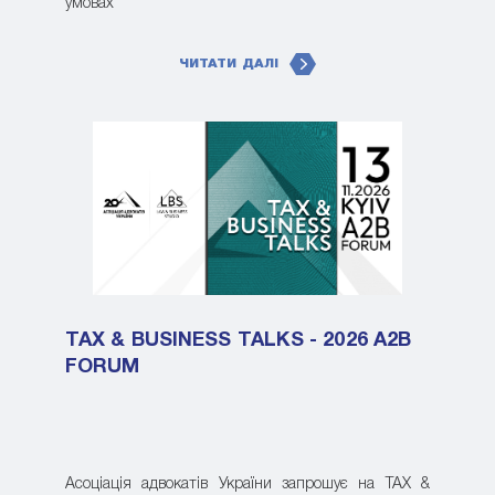
умовах
ЧИТАТИ ДАЛІ
TAX & BUSINESS TALKS - 2026 A2B
FORUM
Асоціація адвокатів України запрошує на TAX &