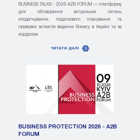
BUSINESS TALKS - 2026 A2B FORUM — платформу
для обговорення актуальних питань
оподаткування, податкового планування та
правових аспектів ведення бізнесу в Україні та за
кордоном
ЧИТАТИ ДАЛІ
BUSINESS PROTECTION 2026 - A2B
FORUM