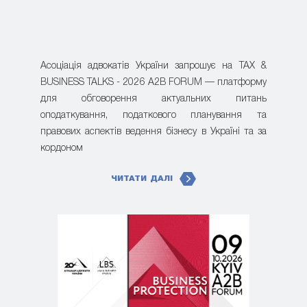
Асоціація адвокатів України запрошує на TAX &
BUSINESS TALKS - 2026 A2B FORUM — платформу
для обговорення актуальних питань
оподаткування, податкового планування та
правових аспектів ведення бізнесу в Україні та за
кордоном
ЧИТАТИ ДАЛІ