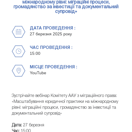
міжнародному рівні: міграційні процеси,
громадянство за інвестиції та документальний
супровід»
ДАТА ПРОВЕДЕННЯ :
27 березня 2025 року
ЧАС ПРОВЕДЕННЯ :
15:00
МІСЦЕ ПРОВЕДЕННЯ :
YouTube
Зустрічайте вебінар Комітету ААУ з міграційного права:
«Масштабування юридичної практики на міжнародному
рівні: міграційні процеси, громадянство за інвестиції та
документальний супровід»
Дата:
27 березня
Час:
15:00