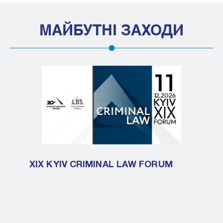
МАЙБУТНІ ЗАХОДИ
XIX KYIV CRIMINAL LAW FORUM