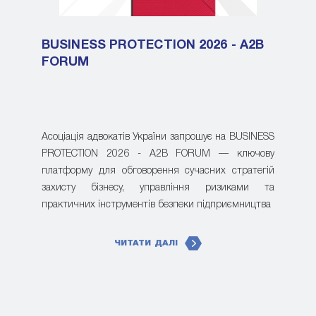
BUSINESS PROTECTION 2026 - A2B
FORUM
Асоціація адвокатів України запрошує на BUSINESS
PROTECTION 2026 - A2B FORUM — ключову
платформу для обговорення сучасних стратегій
захисту бізнесу, управління ризиками та
практичних інструментів безпеки підприємництва
ЧИТАТИ ДАЛІ