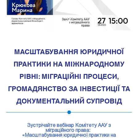
1
МАСШТАБУВАННЯ ЮРИДИЧНОЇ
ПРАКТИКИ НА МІЖНАРОДНОМУ
РІВНІ: МІГРАЦІЙНІ ПРОЦЕСИ,
ГРОМАДЯНСТВО ЗА ІНВЕСТИЦІЇ ТА
ДОКУМЕНТАЛЬНИЙ СУПРОВІД
Зустрічайте вебінар Комітету ААУ з
міграційного права:
«Масштабування юридичної практики на