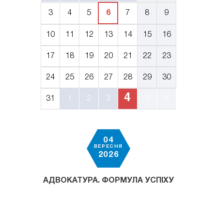
3
4
5
6
7
8
9
10
11
12
13
14
15
16
17
18
19
20
21
22
23
24
25
26
27
28
29
30
4
31
1
2
3
5
6
04
ВЕРЕСНЯ
2026
АДВОКАТУРА. ФОРМУЛА УСПІХУ