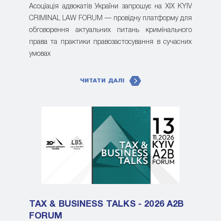
Асоціація адвокатів України запрошує на XIX KYIV
CRIMINAL LAW FORUM — провідну платформу для
обговорення актуальних питань кримінального
права та практики правозастосування в сучасних
умовах
ЧИТАТИ ДАЛІ
TAX & BUSINESS TALKS - 2026 A2B
FORUM