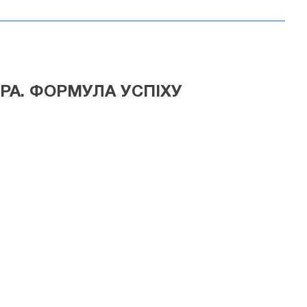
РА. ФОРМУЛА УСПІХУ