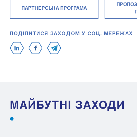
ПРОПОЗ
ПАРТНЕРСЬКА ПРОГРАМА
ПОДІЛИТИСЯ ЗАХОДОМ У СОЦ. МЕРЕЖАХ
МАЙБУТНІ ЗАХОДИ