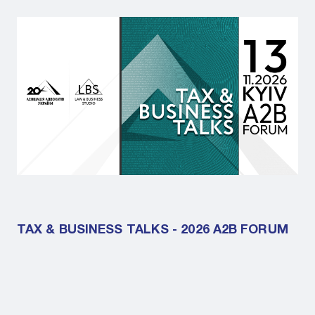
TAX & BUSINESS TALKS - 2026 A2B FORUM