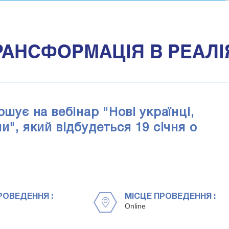
ТРАНСФОРМАЦІЯ В РЕАЛІ
ошує на вебінар "Нові українці,
и", який відбудеться 19 січня о
РОВЕДЕННЯ :
МІСЦЕ ПРОВЕДЕННЯ :
Online