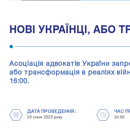
НОВІ УКРАЇНЦІ, АБО 
Асоціація адвокатів України запр
або трансформація в реаліях війн
16:00.
ДАТА ПРОВЕДЕННЯ :
ЧАС П
19 січня 2023 року
16:00