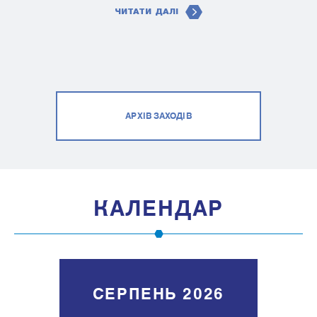
ЧИТАТИ ДАЛІ
АРХІВ ЗАХОДІВ
КАЛЕНДАР
СЕРПЕНЬ 2026