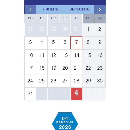
ЛИПЕНЬ
ВЕРЕСЕНЬ
ПН
ВТ
СР
ЧТ
ПТ
СБ
НД
27
28
29
30
31
1
2
3
4
5
6
7
8
9
10
11
12
13
14
15
16
17
18
19
20
21
22
23
24
25
26
27
28
29
30
4
31
1
2
3
5
6
04
ВЕРЕСНЯ
2026