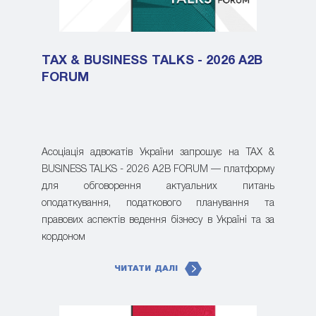
TAX & BUSINESS TALKS - 2026 A2B
FORUM
Асоціація адвокатів України запрошує на TAX &
BUSINESS TALKS - 2026 A2B FORUM — платформу
для обговорення актуальних питань
оподаткування, податкового планування та
правових аспектів ведення бізнесу в Україні та за
кордоном
ЧИТАТИ ДАЛІ