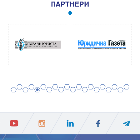
ПАРТНЕРИ
2
4
6
8
10
12
14
16
18
20
1
3
5
7
9
11
13
15
17
19