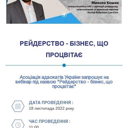
1
РЕЙДЕРСТВО - БІЗНЕС, ЩО
ПРОЦВІТАЄ
Асоціація адвокатів України запрошує на
вебінар під назвою "Рейдерство - бізнес, що
процвітає"
ДАТА ПРОВЕДЕННЯ :
18 листопада 2022 року
ЧАС ПРОВЕДЕННЯ :
11:00