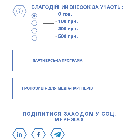
БЛАГОДІЙНИЙ ВНЕСОК ЗА УЧАСТЬ :
_____ -
0 грн.
_____ -
100 грн.
_____ -
300 грн.
_____ -
500 грн.
ПАРТНЕРСЬКА ПРОГРАМА
ПРОПОЗИЦІЯ ДЛЯ МЕДІА-ПАРТНЕРІВ
ПОДІЛИТИСЯ ЗАХОДОМ У СОЦ.
МЕРЕЖАХ