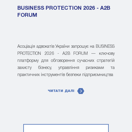
BUSINESS PROTECTION 2026 - A2B
FORUM
Асоціація адвокатів України запрошує на BUSINESS
PROTECTION 2026 - A2B FORUM — ключову
платформу для обговорення сучасних стратегій
захисту бізнесу, управління ризиками та
практичних інструментів безпеки підприємництва
ЧИТАТИ ДАЛІ