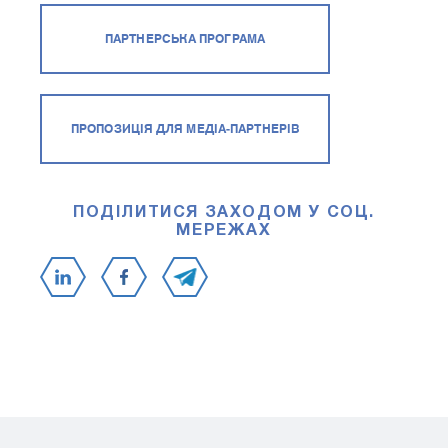
ПАРТНЕРСЬКА ПРОГРАМА
ПРОПОЗИЦІЯ ДЛЯ МЕДІА-ПАРТНЕРІВ
ПОДІЛИТИСЯ ЗАХОДОМ У СОЦ.
МЕРЕЖАХ