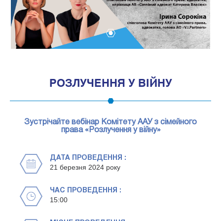
1
РОЗЛУЧЕННЯ У ВІЙНУ
Зустрічайте вебінар Комітету ААУ з сімейного
права «Розлучення у війну»
ДАТА ПРОВЕДЕННЯ :
21 березня 2024 року
ЧАС ПРОВЕДЕННЯ :
15:00