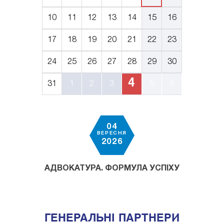
10
11
12
13
14
15
16
17
18
19
20
21
22
23
24
25
26
27
28
29
30
4
31
1
2
3
5
6
04
ВЕРЕСНЯ
2026
АДВОКАТУРА. ФОРМУЛА УСПІХУ
ГЕНЕРАЛЬНІ ПАРТНЕРИ