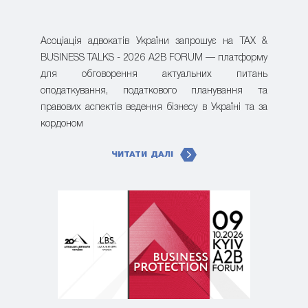
Асоціація адвокатів України запрошує на TAX &
BUSINESS TALKS - 2026 A2B FORUM — платформу
для обговорення актуальних питань
оподаткування, податкового планування та
правових аспектів ведення бізнесу в Україні та за
кордоном
ЧИТАТИ ДАЛІ