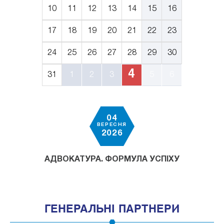
10
11
12
13
14
15
16
17
18
19
20
21
22
23
24
25
26
27
28
29
30
4
31
1
2
3
5
6
04
ВЕРЕСНЯ
2026
АДВОКАТУРА. ФОРМУЛА УСПІХУ
ГЕНЕРАЛЬНІ ПАРТНЕРИ