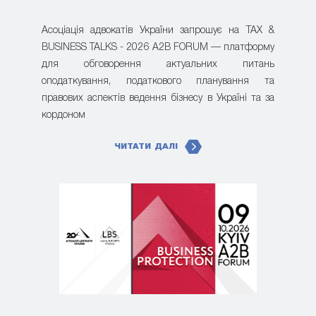
Асоціація адвокатів України запрошує на TAX &
BUSINESS TALKS - 2026 A2B FORUM — платформу
для обговорення актуальних питань
оподаткування, податкового планування та
правових аспектів ведення бізнесу в Україні та за
кордоном
ЧИТАТИ ДАЛІ