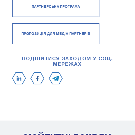
ПАРТНЕРСЬКА ПРОГРАМА
ПРОПОЗИЦІЯ ДЛЯ МЕДІА-ПАРТНЕРІВ
ПОДІЛИТИСЯ ЗАХОДОМ У СОЦ.
МЕРЕЖАХ