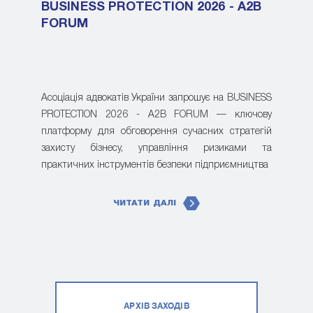
BUSINESS PROTECTION 2026 - A2B
FORUM
Асоціація адвокатів України запрошує на BUSINESS
PROTECTION 2026 - A2B FORUM — ключову
платформу для обговорення сучасних стратегій
захисту бізнесу, управління ризиками та
практичних інструментів безпеки підприємництва
ЧИТАТИ ДАЛІ
АРХІВ ЗАХОДІВ