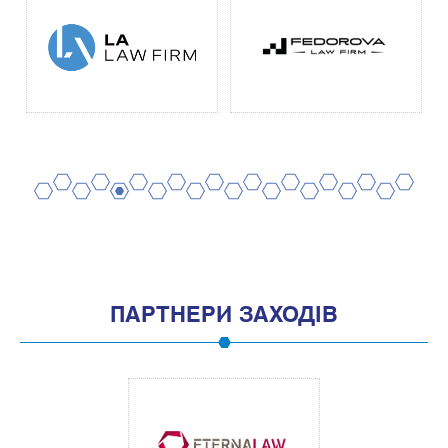
2
4
6
8
10
12
14
16
18
20
1
3
5
7
9
11
13
15
17
19
ПАРТНЕРИ ЗАХОДІВ