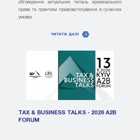
обговорення актуальних питань кримінального
права та практики правозастосування в сучасних
умовах
ЧИТАТИ ДАЛІ
TAX & BUSINESS TALKS - 2026 A2B
FORUM