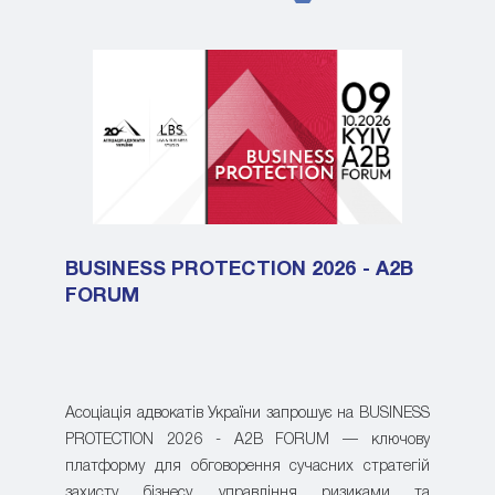
BUSINESS PROTECTION 2026 - A2B
FORUM
Асоціація адвокатів України запрошує на BUSINESS
PROTECTION 2026 - A2B FORUM — ключову
платформу для обговорення сучасних стратегій
захисту бізнесу, управління ризиками та