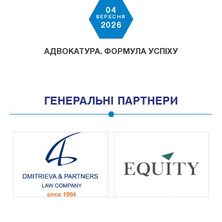
04
ВЕРЕСНЯ
2026
АДВОКАТУРА. ФОРМУЛА УСПІХУ
ГЕНЕРАЛЬНІ ПАРТНЕРИ