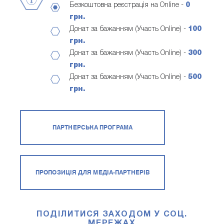
Безкоштовна реєстрація на Online -
0
грн.
Донат за бажанням (Участь Online) -
100
грн.
Донат за бажанням (Участь Online) -
300
грн.
Донат за бажанням (Участь Online) -
500
грн.
ПАРТНЕРСЬКА ПРОГРАМА
ПРОПОЗИЦІЯ ДЛЯ МЕДІА-ПАРТНЕРІВ
ПОДІЛИТИСЯ ЗАХОДОМ У СОЦ.
МЕРЕЖАХ