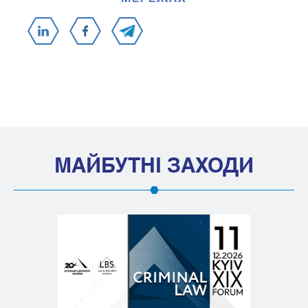
МАЙБУТНІ ЗАХОДИ