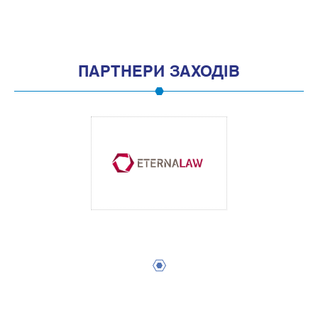
ПАРТНЕРИ ЗАХОДІВ
1