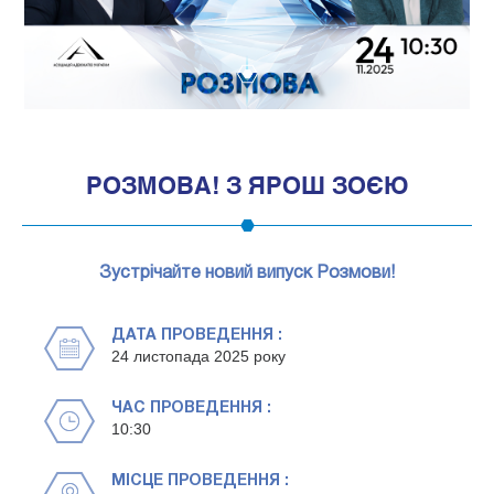
1
РОЗМОВА! З ЯРОШ ЗОЄЮ
Зустрічайте новий випуск Розмови!
ДАТА ПРОВЕДЕННЯ :
24 листопада 2025 року
ЧАС ПРОВЕДЕННЯ :
10:30
МІСЦЕ ПРОВЕДЕННЯ :