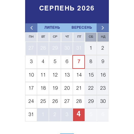
СЕРПЕНЬ 2026
ЛИПЕНЬ
ВЕРЕСЕНЬ
ПН
ВТ
СР
ЧТ
ПТ
СБ
НД
27
28
29
30
31
1
2
3
4
5
6
7
8
9
10
11
12
13
14
15
16
17
18
19
20
21
22
23
24
25
26
27
28
29
30
4
31
1
2
3
5
6