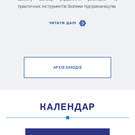
практичних інструментів безпеки підприємництва
ЧИТАТИ ДАЛІ
АРХІВ ЗАХОДІВ
КАЛЕНДАР