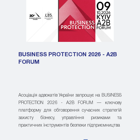
BUSINESS PROTECTION 2026 - A2B
FORUM
Асоціація адвокатів України запрошує на BUSINESS
PROTECTION 2026 - A2B FORUM — ключову
платформу для обговорення сучасних стратегій
захисту бізнесу, управління ризиками та
практичних інструментів безпеки підприємництва