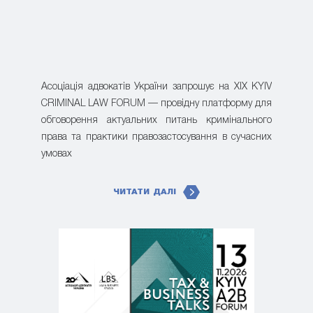
Асоціація адвокатів України запрошує на XIX KYIV
CRIMINAL LAW FORUM — провідну платформу для
обговорення актуальних питань кримінального
права та практики правозастосування в сучасних
умовах
ЧИТАТИ ДАЛІ