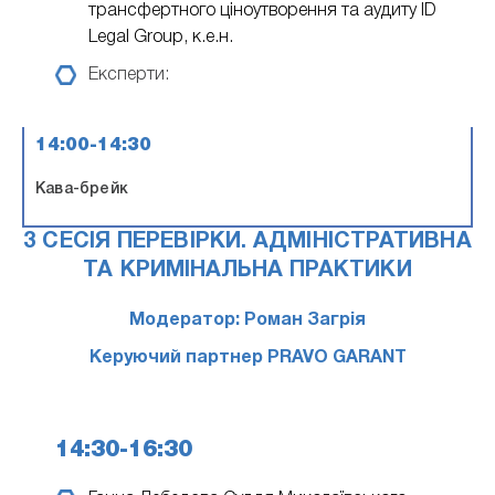
трансфертного ціноутворення та аудиту ID
Legal Group, к.е.н.
Експерти:
14:00-14:30
Кава-брейк
3 СЕСІЯ ПЕРЕВІРКИ. АДМІНІСТРАТИВНА
ТА КРИМІНАЛЬНА ПРАКТИКИ
Модератор: Роман Загрія
Керуючий партнер PRAVO GARANT
14:30-16:30