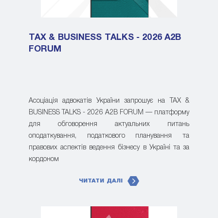
TAX & BUSINESS TALKS - 2026 A2B
FORUM
Асоціація адвокатів України запрошує на TAX &
BUSINESS TALKS - 2026 A2B FORUM — платформу
для обговорення актуальних питань
оподаткування, податкового планування та
правових аспектів ведення бізнесу в Україні та за
кордоном
ЧИТАТИ ДАЛІ