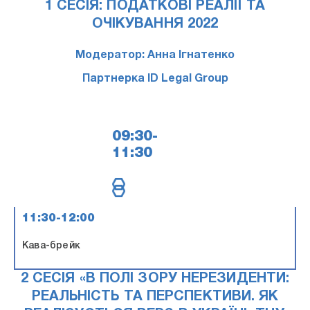
1 СЕСІЯ: ПОДАТКОВІ РЕАЛІЇ ТА
ОЧІКУВАННЯ 2022
Модератор: Анна Ігнатенко
Партнерка ID Legal Group
09:30-
11:30
11:30-12:00
Кава-брейк
2 СЕСІЯ «В ПОЛІ ЗОРУ НЕРЕЗИДЕНТИ:
РЕАЛЬНІСТЬ ТА ПЕРСПЕКТИВИ. ЯК