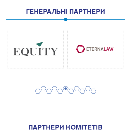
ГЕНЕРАЛЬНІ ПАРТНЕРИ
2
4
6
8
10
1
3
5
7
9
11
ПАРТНЕРИ КОМІТЕТІВ