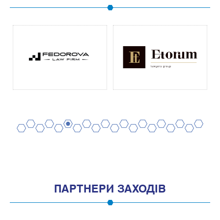
2
4
6
8
10
12
14
16
18
20
1
3
5
7
9
11
13
15
17
19
ПАРТНЕРИ ЗАХОДІВ