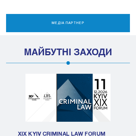
ІНФОРМАЦІЙНИЙ ПАРТНЕР
МАЙБУТНІ ЗАХОДИ
XIX KYIV CRIMINAL LAW FORUM