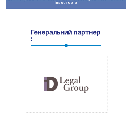
Генеральний партнер
: