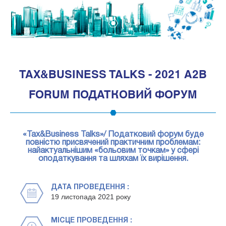
1
TAX&BUSINESS TALKS - 2021 A2B
FORUM ПОДАТКОВИЙ ФОРУМ
«Tax&Business Talks»/ Податковий форум буде
повністю присвячений практичним проблемам:
найактуальнішим «больовим точкам» у сфері
оподаткування та шляхам їх вирішення.
ДАТА ПРОВЕДЕННЯ :
19 листопада 2021 року
МІСЦЕ ПРОВЕДЕННЯ :