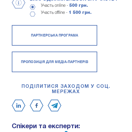
Участь online -
500 грн.
Участь offline -
1 500 грн.
ПАРТНЕРСЬКА ПРОГРАМА
ПРОПОЗИЦІЯ ДЛЯ МЕДІА-ПАРТНЕРІВ
ПОДІЛИТИСЯ ЗАХОДОМ У СОЦ.
МЕРЕЖАХ
Спікери та експерти: