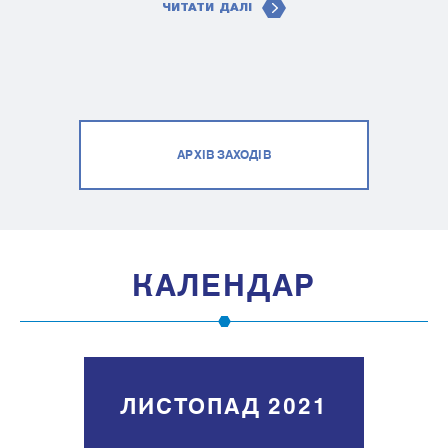
ЧИТАТИ ДАЛІ
АРХІВ ЗАХОДІВ
КАЛЕНДАР
ЛИСТОПАД 2021