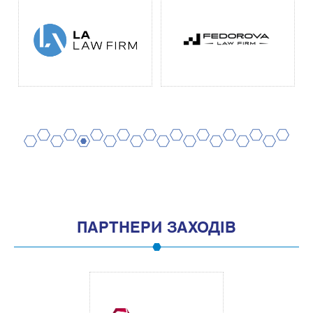
2
4
6
8
10
12
14
16
18
20
1
3
5
7
9
11
13
15
17
19
ПАРТНЕРИ ЗАХОДІВ