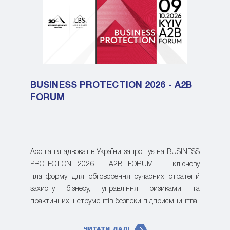
BUSINESS PROTECTION 2026 - A2B
FORUM
Асоціація адвокатів України запрошує на BUSINESS
PROTECTION 2026 - A2B FORUM — ключову
платформу для обговорення сучасних стратегій
захисту бізнесу, управління ризиками та
практичних інструментів безпеки підприємництва
ЧИТАТИ ДАЛІ