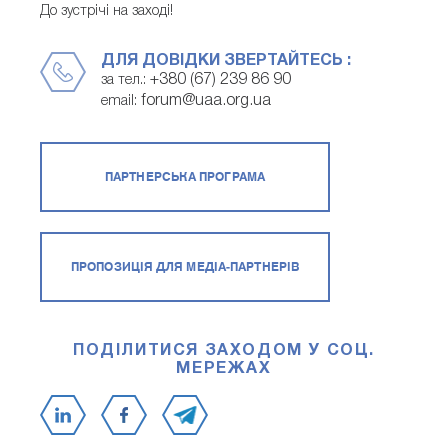
До зустрічі на заході!
ДЛЯ ДОВІДКИ ЗВЕРТАЙТЕСЬ :
+380 (67) 239 86 90
за тел.:
forum@uaa.org.ua
email:
ПАРТНЕРСЬКА ПРОГРАМА
ПРОПОЗИЦІЯ ДЛЯ МЕДІА-ПАРТНЕРІВ
ПОДІЛИТИСЯ ЗАХОДОМ У СОЦ.
МЕРЕЖАХ