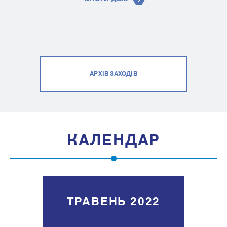
АРХІВ ЗАХОДІВ
КАЛЕНДАР
ТРАВЕНЬ 2022