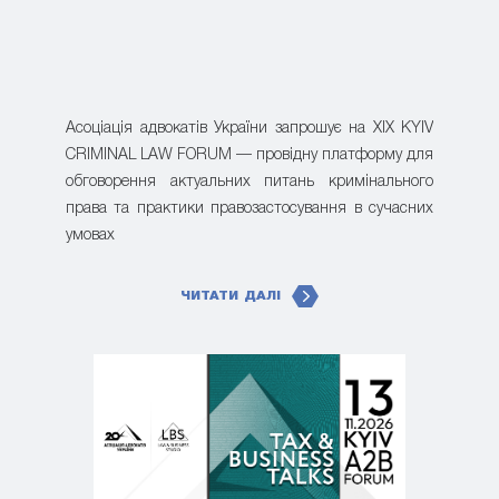
Асоціація адвокатів України запрошує на XIX KYIV
CRIMINAL LAW FORUM — провідну платформу для
обговорення актуальних питань кримінального
права та практики правозастосування в сучасних
умовах
ЧИТАТИ ДАЛІ