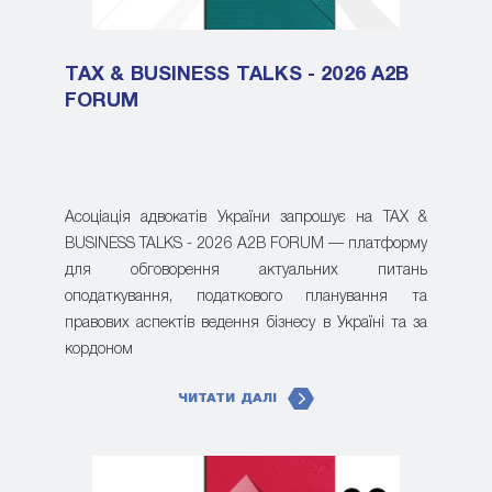
TAX & BUSINESS TALKS - 2026 A2B
FORUM
Асоціація адвокатів України запрошує на TAX &
BUSINESS TALKS - 2026 A2B FORUM — платформу
для обговорення актуальних питань
оподаткування, податкового планування та
правових аспектів ведення бізнесу в Україні та за
кордоном
ЧИТАТИ ДАЛІ