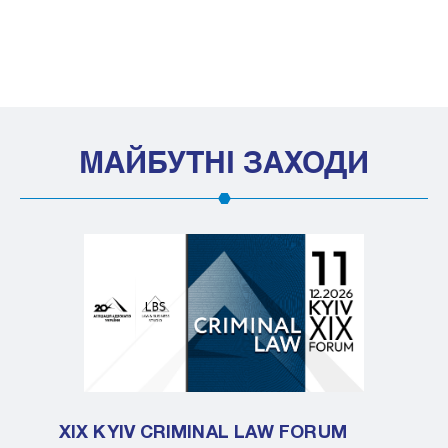
МАЙБУТНІ ЗАХОДИ
XIX KYIV CRIMINAL LAW FORUM