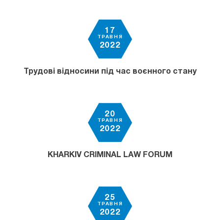
17
ТРАВНЯ
2022
Трудові відносини під час воєнного стану
20
ТРАВНЯ
2022
KHARKIV CRIMINAL LAW FORUM
25
ТРАВНЯ
2022