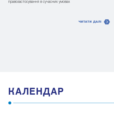
правозастосування в сучасних умовах
ЧИТАТИ ДАЛІ
КАЛЕНДАР