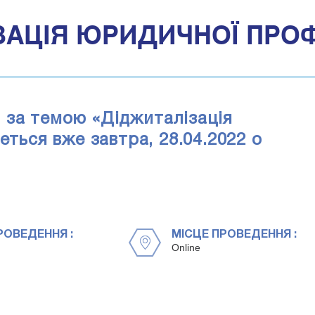
ЗАЦІЯ ЮРИДИЧНОЇ ПРОФ
 за темою «Діджиталізація
еться вже завтра, 28.04.2022 о
РОВЕДЕННЯ :
МІСЦЕ ПРОВЕДЕННЯ :
Online