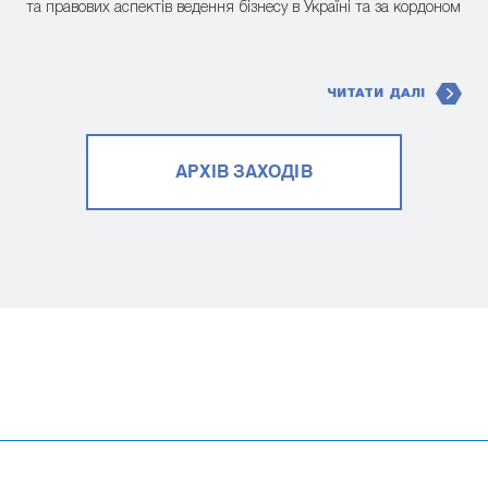
та правових аспектів ведення бізнесу в Україні та за кордоном
ЧИТАТИ ДАЛІ
АРХІВ ЗАХОДІВ