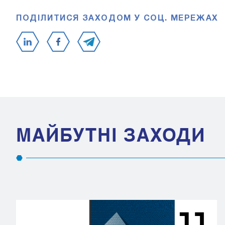
ПОДІЛИТИСЯ ЗАХОДОМ У СОЦ. МЕРЕЖАХ
МАЙБУТНІ ЗАХОДИ