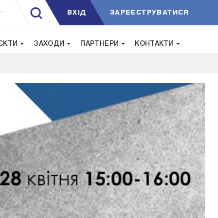
ВXIД
ЗАРЕЄСТРУВАТИСЯ
.
ЄКТИ
ЗАХОДИ
ПАРТНЕРИ
КОНТАКТИ