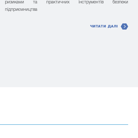
ризиками та практичних інструментів безпеки
підприємництва
ЧИТАТИ ДАЛІ