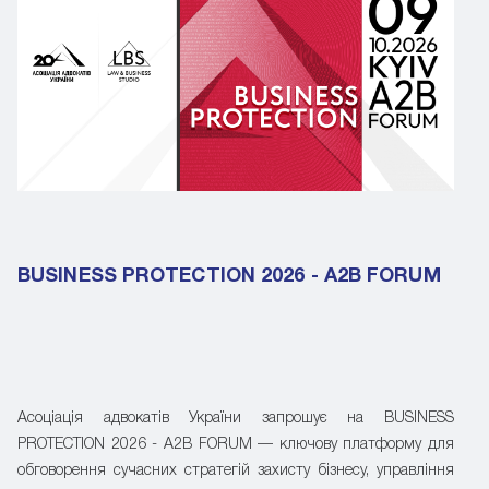
BUSINESS PROTECTION 2026 - A2B FORUM
Асоціація адвокатів України запрошує на BUSINESS
PROTECTION 2026 - A2B FORUM — ключову платформу для
обговорення сучасних стратегій захисту бізнесу, управління