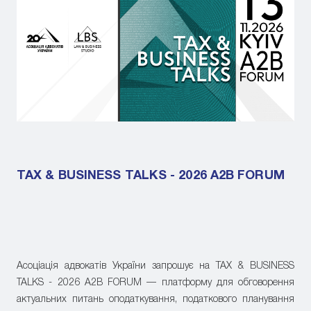
TAX & BUSINESS TALKS - 2026 A2B FORUM
Асоціація адвокатів України запрошує на TAX & BUSINESS
TALKS - 2026 A2B FORUM — платформу для обговорення
актуальних питань оподаткування, податкового планування