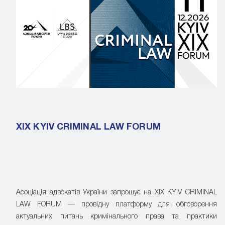
XIX KYIV CRIMINAL LAW FORUM
Асоціація адвокатів України запрошує на XIX KYIV CRIMINAL
LAW FORUM — провідну платформу для обговорення
актуальних питань кримінального права та практики