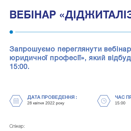
ВЕБІНАР «ДІДЖИТАЛІ
Запрошуємо переглянути вебінар
юридичної професії», який відбуд
15:00.
ДАТА ПРОВЕДЕННЯ :
ЧАС П
28 квітня 2022 року
15:00
Спікер: