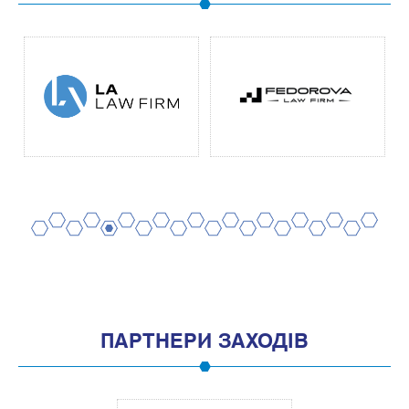
2
4
6
8
10
12
14
16
18
20
1
3
5
7
9
11
13
15
17
19
ПАРТНЕРИ ЗАХОДІВ