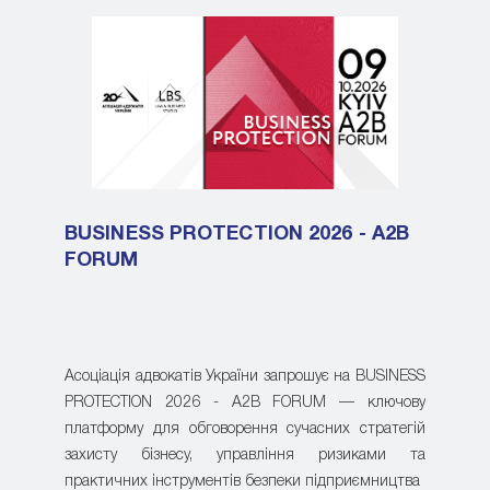
BUSINESS PROTECTION 2026 - A2B
FORUM
Асоціація адвокатів України запрошує на BUSINESS
PROTECTION 2026 - A2B FORUM — ключову
платформу для обговорення сучасних стратегій
захисту бізнесу, управління ризиками та
практичних інструментів безпеки підприємництва