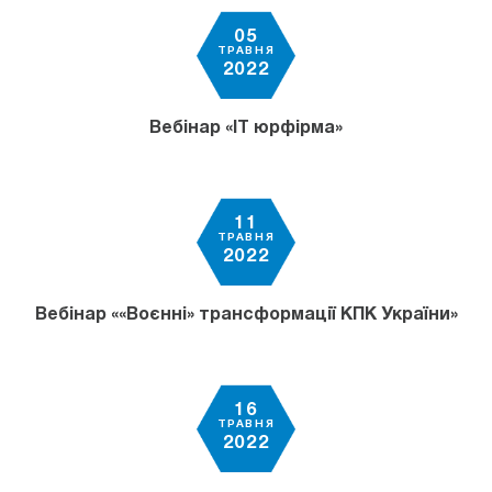
05
ТРАВНЯ
2022
Вебінар «IT юрфірма»
11
ТРАВНЯ
2022
Вебінар ««Воєнні» трансформації КПК України»
16
ТРАВНЯ
2022