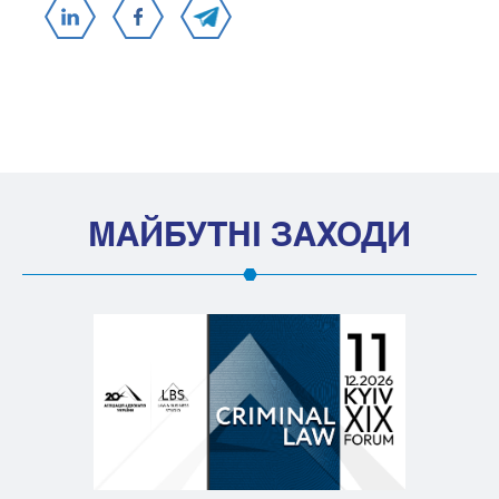
МАЙБУТНІ ЗАХОДИ