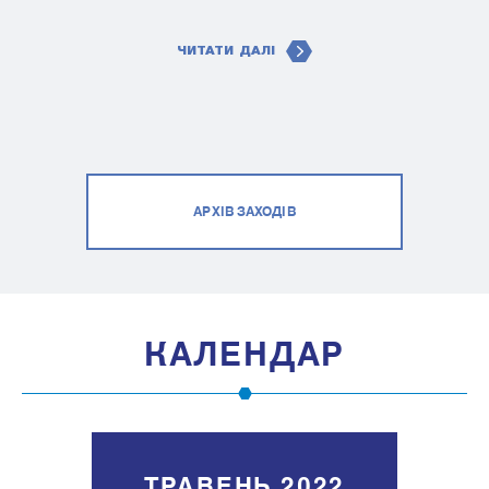
ЧИТАТИ ДАЛІ
АРХІВ ЗАХОДІВ
КАЛЕНДАР
ТРАВЕНЬ 2022