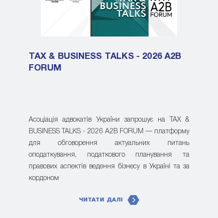
TAX & BUSINESS TALKS - 2026 A2B
FORUM
Асоціація адвокатів України запрошує на TAX &
BUSINESS TALKS - 2026 A2B FORUM — платформу
для обговорення актуальних питань
оподаткування, податкового планування та
правових аспектів ведення бізнесу в Україні та за
кордоном
ЧИТАТИ ДАЛІ