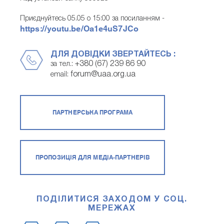
Приєднуйтесь 05.05 о 15:00 за посиланням -
https://youtu.be/Oa1e4uS7JCo
ДЛЯ ДОВІДКИ ЗВЕРТАЙТЕСЬ :
+380 (67) 239 86 90
за тел.:
forum@uaa.org.ua
email:
ПАРТНЕРСЬКА ПРОГРАМА
ПРОПОЗИЦІЯ ДЛЯ МЕДІА-ПАРТНЕРІВ
ПОДІЛИТИСЯ ЗАХОДОМ У СОЦ.
МЕРЕЖАХ