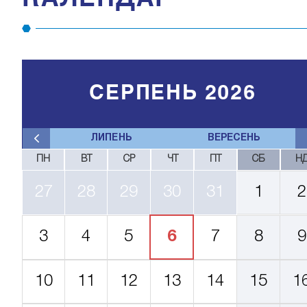
СЕРПЕНЬ 2026
ЛИПЕНЬ
ВЕРЕСЕНЬ
ПН
ВТ
СР
ЧТ
ПТ
СБ
Н
27
28
29
30
31
1
2
3
4
5
6
7
8
9
10
11
12
13
14
15
1