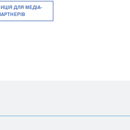
ИЦІЯ ДЛЯ МЕДІА-
ПАРТНЕРІВ