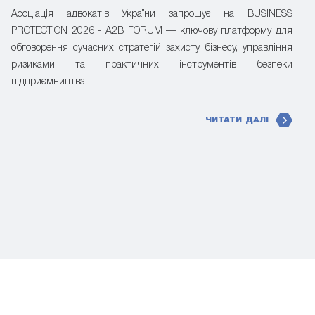
Асоціація адвокатів України запрошує на BUSINESS
PROTECTION 2026 - A2B FORUM — ключову платформу для
обговорення сучасних стратегій захисту бізнесу, управління
ризиками та практичних інструментів безпеки
підприємництва
ЧИТАТИ ДАЛІ