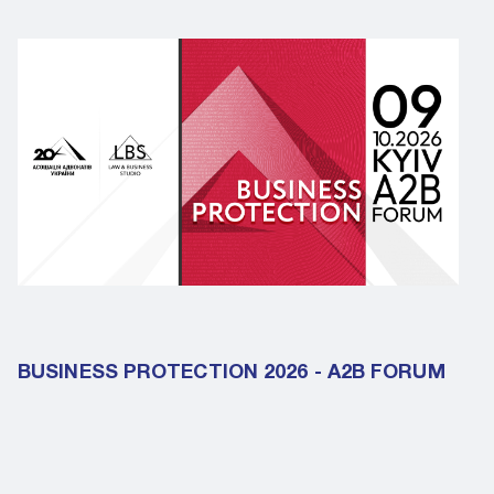
BUSINESS PROTECTION 2026 - A2B FORUM