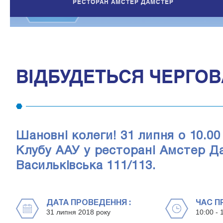
РЕСТОРАН АМСТЕР ДАМСТЕР
ВІДБУДЕТЬСЯ ЧЕРГОВ
Шановні колеги! 31 липня о 10.00
Клубу ААУ у ресторані Амстер Да
Васильківська 111/113.
ДАТА ПРОВЕДЕННЯ :
ЧАС П
31 липня 2018 року
10:00 - 