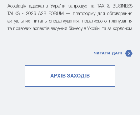
Асоціація адвокатів України запрошує на TAX & BUSINESS
TALKS - 2026 A2B FORUM — платформу для обговорення
актуальних питань оподаткування, податкового планування
та правових аспектів ведення бізнесу в Україні та за кордоном
ЧИТАТИ ДАЛІ
АРХІВ ЗАХОДІВ