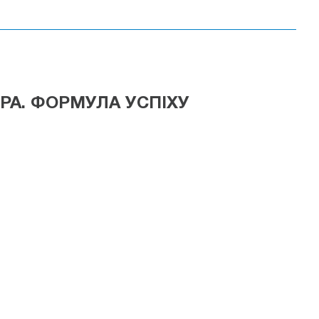
РА. ФОРМУЛА УСПІХУ