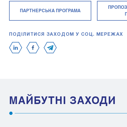
ПРОПОЗ
ПАРТНЕРСЬКА ПРОГРАМА
ПОДІЛИТИСЯ ЗАХОДОМ У СОЦ. МЕРЕЖАХ
МАЙБУТНІ ЗАХОДИ