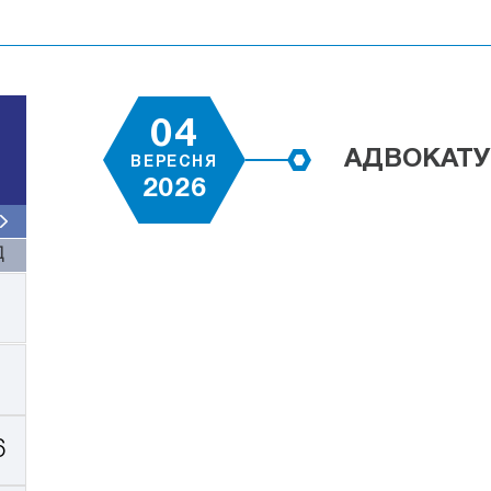
04
АДВОКАТУ
ВЕРЕСНЯ
2026
Д
6