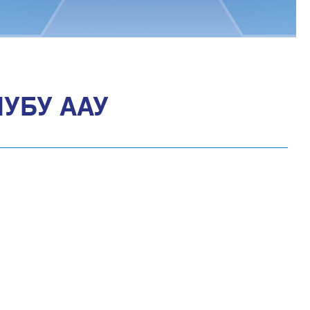
ЛУБУ ААУ