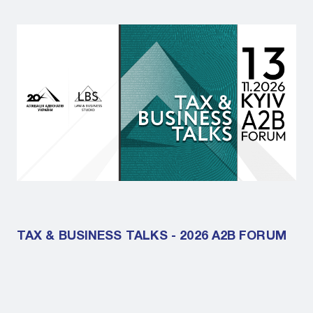
TAX & BUSINESS TALKS - 2026 A2B FORUM