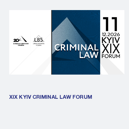
XIX KYIV CRIMINAL LAW FORUM