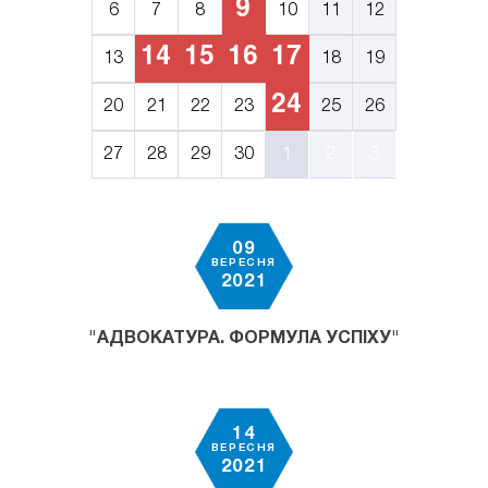
9
6
7
8
10
11
12
14
15
16
17
13
18
19
24
20
21
22
23
25
26
27
28
29
30
1
2
3
09
ВЕРЕСНЯ
2021
"АДВОКАТУРА. ФОРМУЛА УСПІХУ"
14
ВЕРЕСНЯ
2021