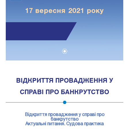
17 вересня 2021 року
1
ВІДКРИТТЯ ПРОВАДЖЕННЯ У
СПРАВІ ПРО БАНКРУТСТВО
Відкриття провадження у справі про
банкрутство
Актуальні питання. Судова практика