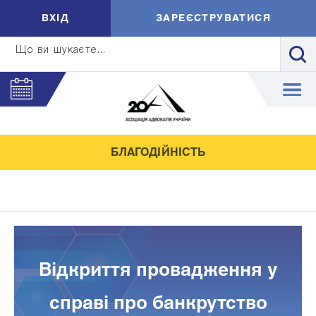
ВXIД
ЗАРЕЄСТРУВАТИСЯ
Що ви шукаєте...
БЛАГОДІЙНІСТЬ
Відкриття провадження у
справі про банкрутство