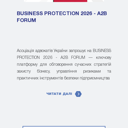
BUSINESS PROTECTION 2026 - A2B
FORUM
Асоціація адвокатів України запрошує на BUSINESS
PROTECTION 2026 - A2B FORUM — ключову
платформу для обговорення сучасних стратегій
захисту бізнесу, управління ризиками та
практичних інструментів безпеки підприємництва
ЧИТАТИ ДАЛІ