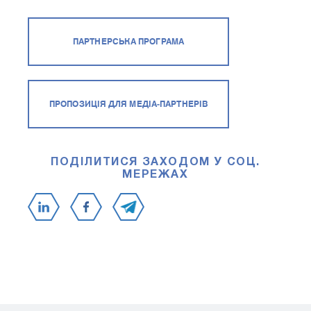
ПАРТНЕРСЬКА ПРОГРАМА
ПРОПОЗИЦІЯ ДЛЯ МЕДІА-ПАРТНЕРІВ
ПОДІЛИТИСЯ ЗАХОДОМ У СОЦ.
МЕРЕЖАХ