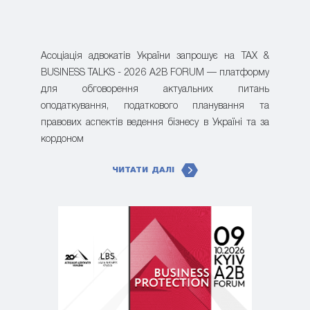
Асоціація адвокатів України запрошує на TAX &
BUSINESS TALKS - 2026 A2B FORUM — платформу
для обговорення актуальних питань
оподаткування, податкового планування та
правових аспектів ведення бізнесу в Україні та за
кордоном
ЧИТАТИ ДАЛІ