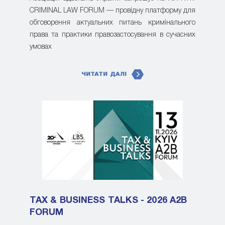
CRIMINAL LAW FORUM — провідну платформу для
обговорення актуальних питань кримінального
права та практики правозастосування в сучасних
умовах
ЧИТАТИ ДАЛІ
TAX & BUSINESS TALKS - 2026 A2B
FORUM