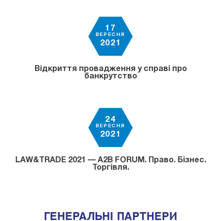
17
ВЕРЕСНЯ
2021
Відкриття провадження у справі про
банкрутство
24
ВЕРЕСНЯ
2021
LAW&TRADE 2021 — A2B FORUM. Право. Бізнес.
Торгівля.
ГЕНЕРАЛЬНІ ПАРТНЕРИ