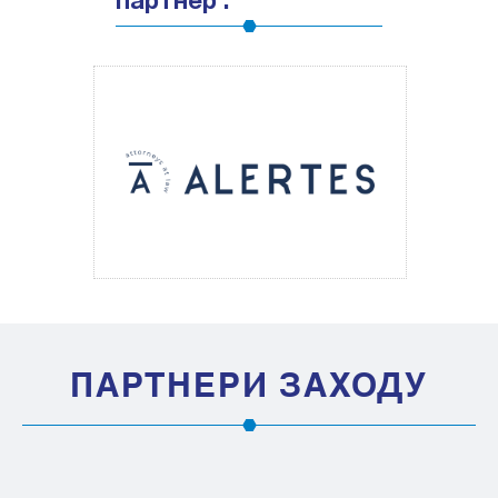
партнер :
ПАРТНЕРИ ЗАХОДУ