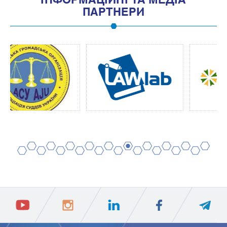
ПАРТНЕРИ
2
4
6
8
10
12
14
16
18
20
1
3
5
7
9
11
13
15
17
19