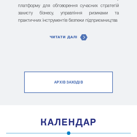
платформу для обговорення сучасних стратегій
захисту бізнесу, управління ризиками та
практичних інструментів безпеки підприємництва
ЧИТАТИ ДАЛІ
АРХІВ ЗАХОДІВ
КАЛЕНДАР