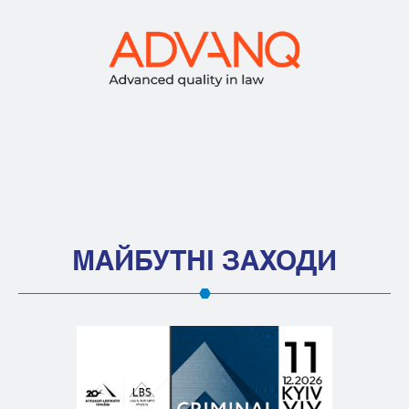
МАЙБУТНІ ЗАХОДИ