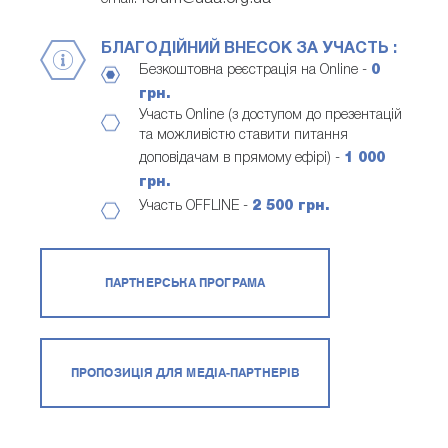
БЛАГОДІЙНИЙ ВНЕСОК ЗА УЧАСТЬ :
Безкоштовна реєстрація на Online -
0
грн.
Участь Online (з доступом до презентацій
та можливістю ставити питання
доповідачам в прямому ефірі) -
1 000
грн.
Участь OFFLINE -
2 500 грн.
ПАРТНЕРСЬКА ПРОГРАМА
ПРОПОЗИЦІЯ ДЛЯ МЕДІА-ПАРТНЕРІВ