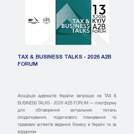
TAX & BUSINESS TALKS - 2026 A2B
FORUM
Асоціація адвокатів України запрошує на TAX &
BUSINESS TALKS - 2026 A2B FORUM — платформу
для обговорення актуальних питань
оподаткування, податкового планування та
правових аспектів ведення бізнесу в Україні та за
кордоном