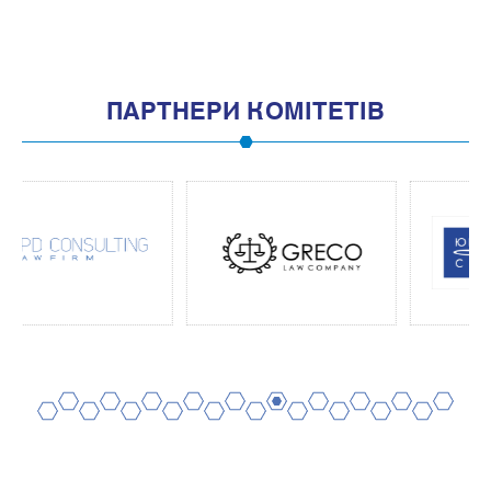
ПАРТНЕРИ КОМІТЕТІВ
2
4
6
8
10
12
14
16
18
20
1
3
5
7
9
11
13
15
17
19