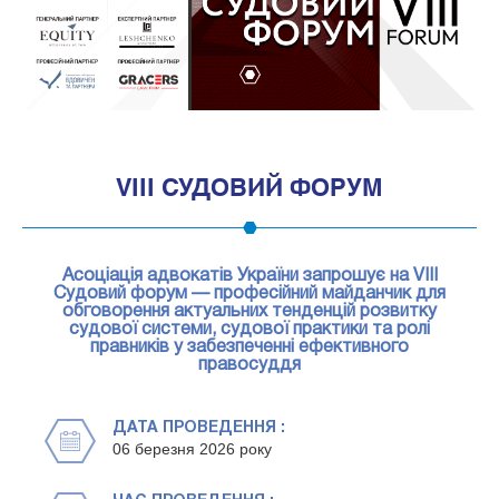
1
VІІІ СУДОВИЙ ФОРУМ
Асоціація адвокатів України запрошує на VІІІ
Судовий форум — професійний майданчик для
обговорення актуальних тенденцій розвитку
судової системи, судової практики та ролі
правників у забезпеченні ефективного
правосуддя
ДАТА ПРОВЕДЕННЯ :
06 березня 2026 року