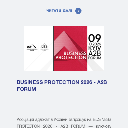
ЧИТАТИ ДАЛІ
BUSINESS PROTECTION 2026 - A2B
FORUM
Асоціація адвокатів України запрошує на BUSINESS
PROTECTION 2026 - A2B FORUM — ключову