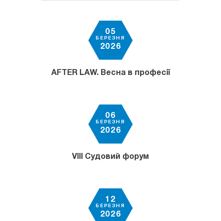
05
БЕРЕЗНЯ
2026
AFTER LAW. Весна в професії
06
БЕРЕЗНЯ
2026
VІІІ Судовий форум
12
БЕРЕЗНЯ
2026