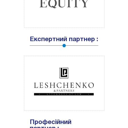
Експертний партнер :
Професійний