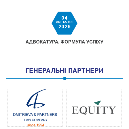
04
ВЕРЕСНЯ
2026
АДВОКАТУРА. ФОРМУЛА УСПІХУ
ГЕНЕРАЛЬНІ ПАРТНЕРИ