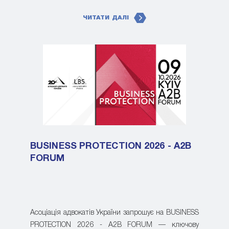
ЧИТАТИ ДАЛІ
BUSINESS PROTECTION 2026 - A2B
FORUM
Асоціація адвокатів України запрошує на BUSINESS
PROTECTION 2026 - A2B FORUM — ключову