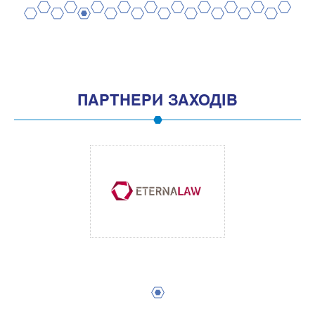
2
4
6
8
10
12
14
16
18
20
1
3
5
7
9
11
13
15
17
19
ПАРТНЕРИ ЗАХОДІВ
1