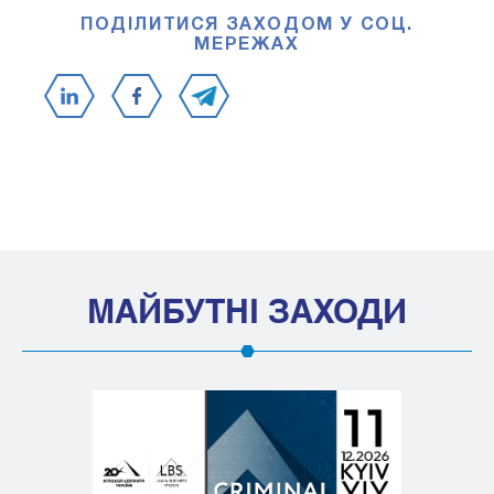
ПОДІЛИТИСЯ ЗАХОДОМ У СОЦ.
МЕРЕЖАХ
МАЙБУТНІ ЗАХОДИ