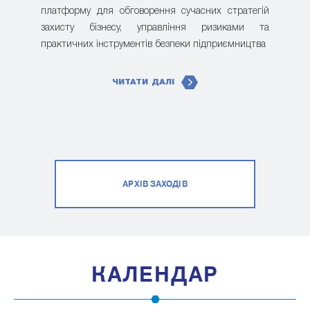
платформу для обговорення сучасних стратегій
захисту бізнесу, управління ризиками та
практичних інструментів безпеки підприємництва
ЧИТАТИ ДАЛІ
АРХІВ ЗАХОДІВ
КАЛЕНДАР