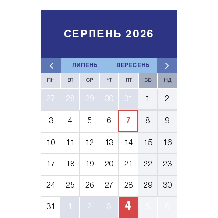
СЕРПЕНЬ 2026
ЛИПЕНЬ
ВЕРЕСЕНЬ
ПН
ВТ
СР
ЧТ
ПТ
СБ
НД
27
28
29
30
31
1
2
3
4
5
6
7
8
9
10
11
12
13
14
15
16
17
18
19
20
21
22
23
24
25
26
27
28
29
30
4
31
1
2
3
5
6