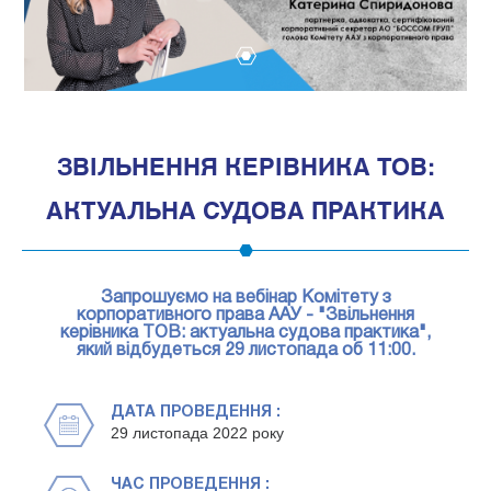
1
ЗВІЛЬНЕННЯ КЕРІВНИКА ТОВ:
АКТУАЛЬНА СУДОВА ПРАКТИКА
Запрошуємо на вебінар Комітету з
корпоративного права ААУ - "Звільнення
керівника ТОВ: актуальна судова практика",
який відбудеться 29 листопада об 11:00.
ДАТА ПРОВЕДЕННЯ :
29 листопада 2022 року
ЧАС ПРОВЕДЕННЯ :