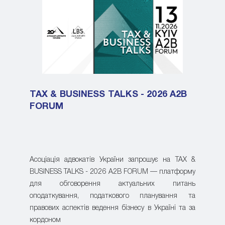
TAX & BUSINESS TALKS - 2026 A2B
FORUM
Асоціація адвокатів України запрошує на TAX &
BUSINESS TALKS - 2026 A2B FORUM — платформу
для обговорення актуальних питань
оподаткування, податкового планування та
правових аспектів ведення бізнесу в Україні та за
кордоном